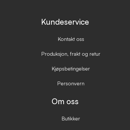
Kundeservice
Kontakt oss
Produksjon, frakt og retur
Kjøpsbetingelser
Personvern
Om oss
Butikker