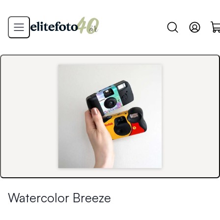
Watercolor Breeze