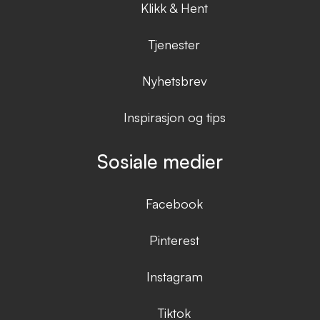
Klikk & Hent
Tjenester
Nyhetsbrev
Inspirasjon og tips
Sosiale medier
Facebook
Pinterest
Instagram
Tiktok