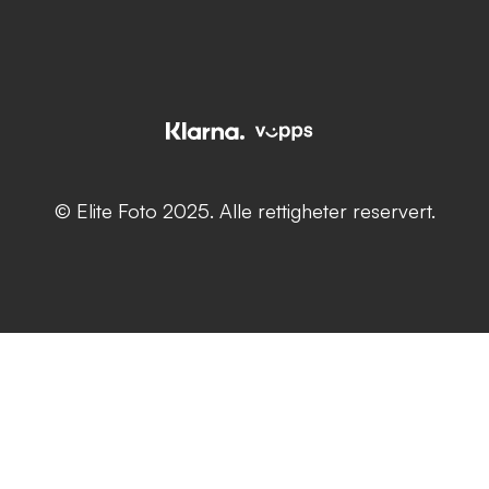
© Elite Foto 2025. Alle rettigheter reservert.