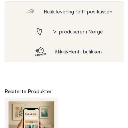
Rask levering rett i postkassen
Vi produserer i Norge
Klikk&Hent i butikken
Relaterte Produkter