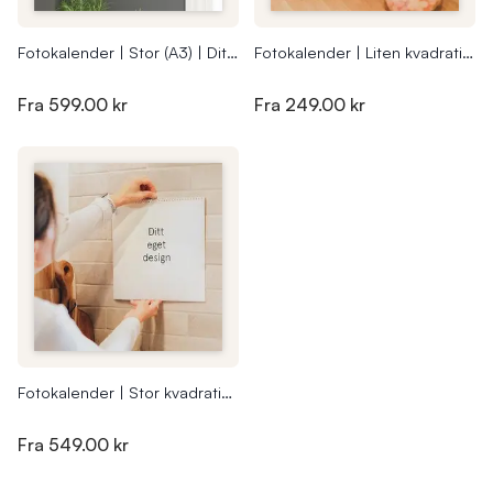
Fotokalender | Stor (A3) | Ditt design
Fotokalender | Liten kvadratisk | Ditt design
Fra
599.00 kr
Fra
249.00 kr
Fotokalender | Stor kvadratisk | Ditt design
Fra
549.00 kr