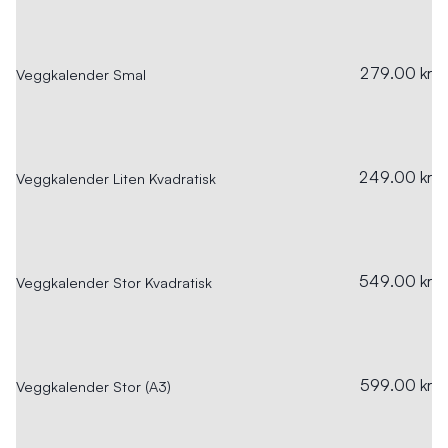
279.00 kr
Veggkalender Smal
249.00 kr
Veggkalender Liten Kvadratisk
549.00 kr
Veggkalender Stor Kvadratisk
599.00 kr
Veggkalender Stor (A3)