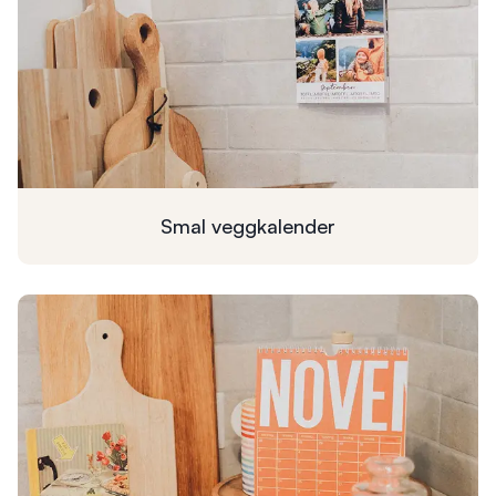
Smal
veggkalender