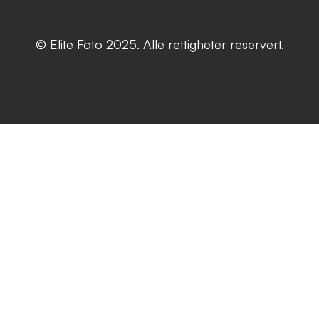
© Elite Foto 2025. Alle rettigheter reservert.