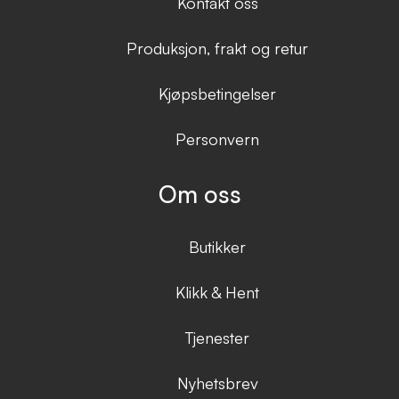
Kontakt oss
Produksjon, frakt og retur
Kjøpsbetingelser
Personvern
Om oss
Butikker
Klikk & Hent
Tjenester
Nyhetsbrev