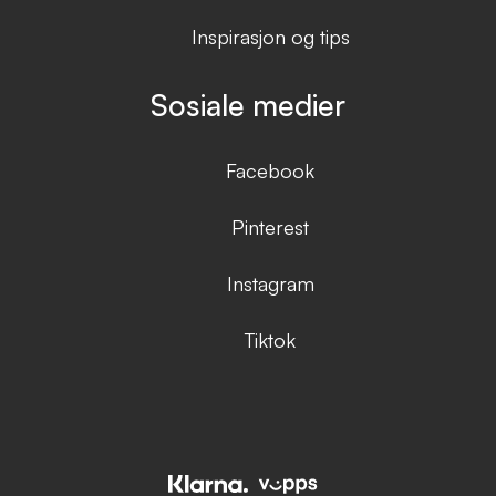
Inspirasjon og tips
Sosiale medier
Facebook
Pinterest
Instagram
Tiktok