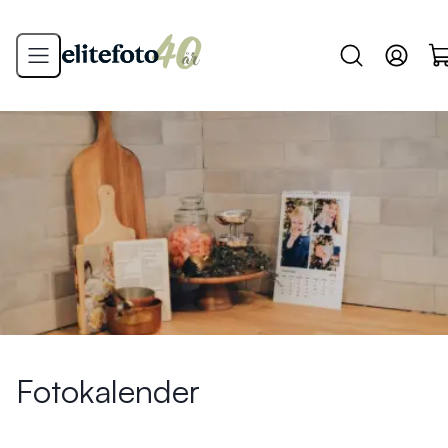
Fotokalender