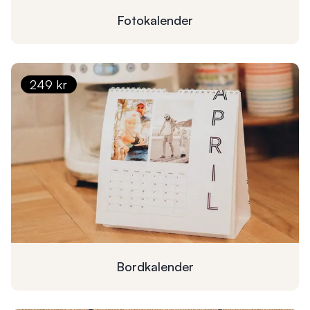
Fotokalender
249 kr
Bordkalender