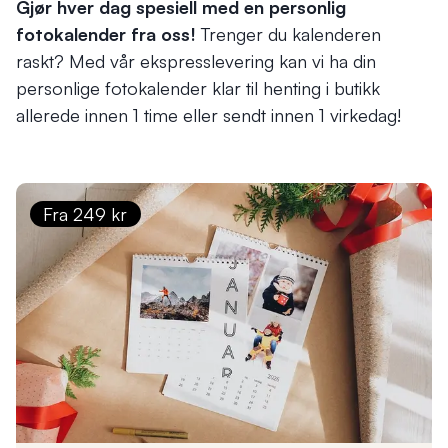
Gjør hver dag spesiell med en personlig
fotokalender fra oss!
Trenger du kalenderen
raskt? Med vår ekspresslevering kan vi ha din
personlige fotokalender klar til henting i butikk
allerede innen 1 time eller sendt innen 1 virkedag!
Fra 249 kr