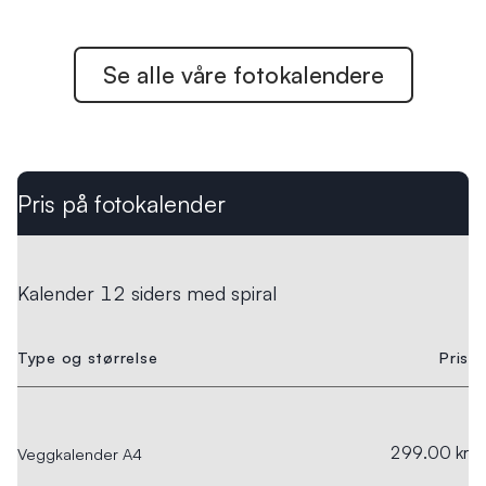
Se alle våre
fotokalendere
Pris på fotokalender
Kalender 12 siders med spiral
Type og størrelse
Pris
299.00 kr
Veggkalender A4