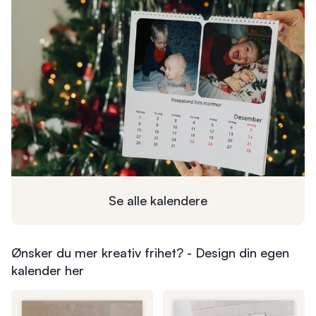
Se alle
kalendere
Ønsker du mer kreativ frihet? - Design din egen
kalender her