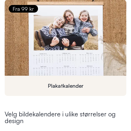
Fra 99 kr
Plakatkalender
Velg bildekalendere i ulike størrelser og
design