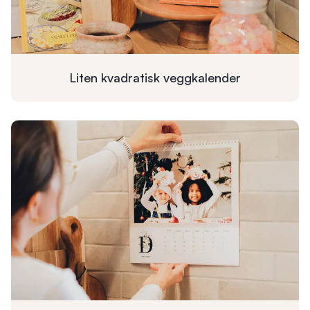
Liten kvadratisk
veggkalender