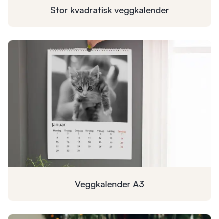
Stor kvadratisk
veggkalender
Veggkalender
A3