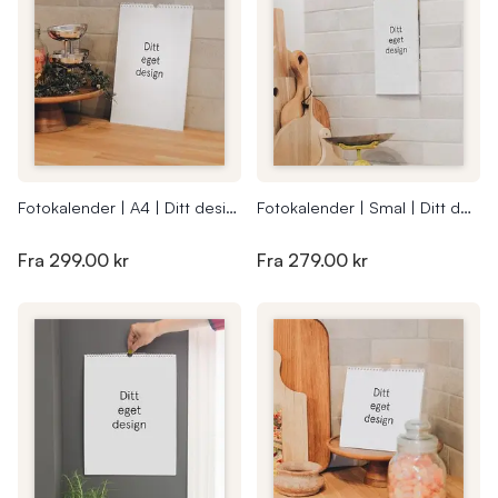
Fotokalender | A4 | Ditt design
Fotokalender | Smal | Ditt design
Fra
299.00 kr
Fra
279.00 kr