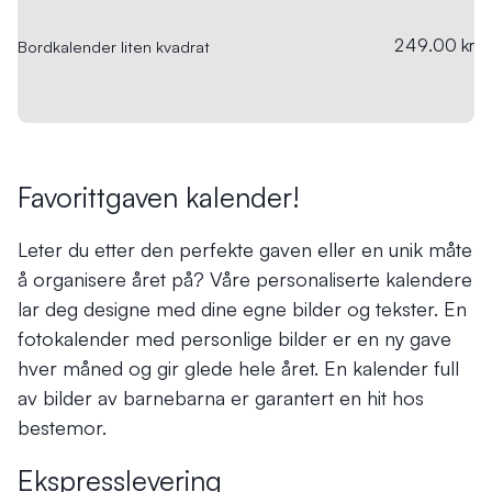
249.00 kr
Bordkalender liten kvadrat
Favorittgaven kalender!
Leter du etter den perfekte gaven eller en unik måte
å organisere året på? Våre personaliserte kalendere
lar deg designe med dine egne bilder og tekster. En
fotokalender med personlige bilder er en ny gave
hver måned og gir glede hele året. En kalender full
av bilder av barnebarna er garantert en hit hos
bestemor.
Ekspresslevering