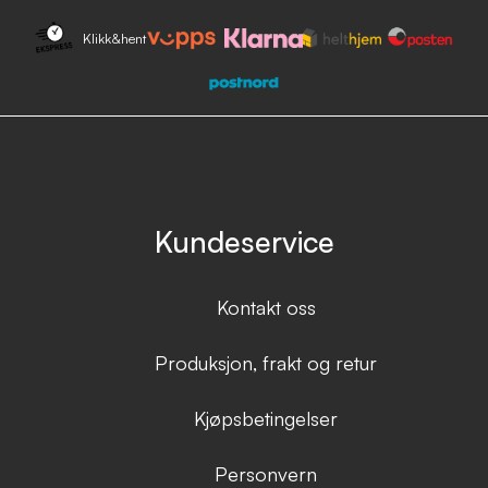
Klikk&hent
Kundeservice
Kontakt oss
Produksjon, frakt og retur
Kjøpsbetingelser
Personvern