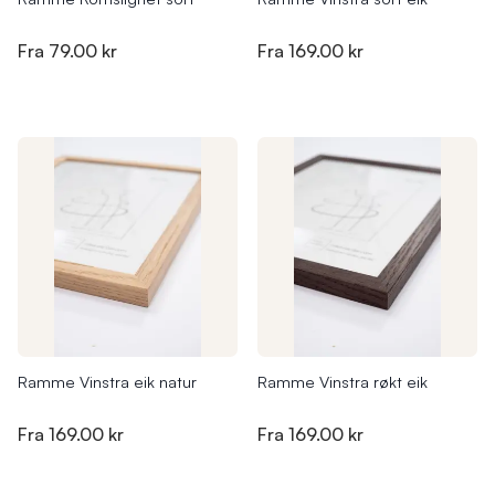
Fra
79.00 kr
Fra
169.00 kr
Ramme Vinstra eik natur
Ramme Vinstra røkt eik
Fra
169.00 kr
Fra
169.00 kr