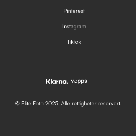
Pinterest
Instagram
Tiktok
© Elite Foto 2025. Alle rettigheter reservert.