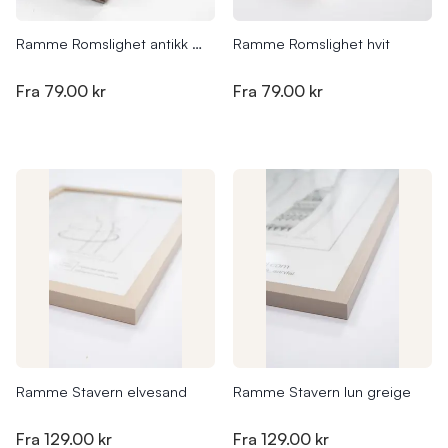
Ramme Romslighet antikk eik
Ramme Romslighet hvit
Fra
79.00 kr
Fra
79.00 kr
Ramme Stavern elvesand
Ramme Stavern lun greige
Fra
129.00 kr
Fra
129.00 kr