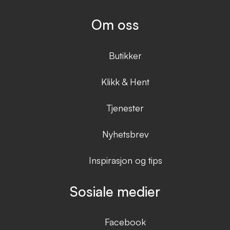
Om oss
Butikker
Klikk & Hent
Tjenester
Nyhetsbrev
Inspirasjon og tips
Sosiale medier
Facebook