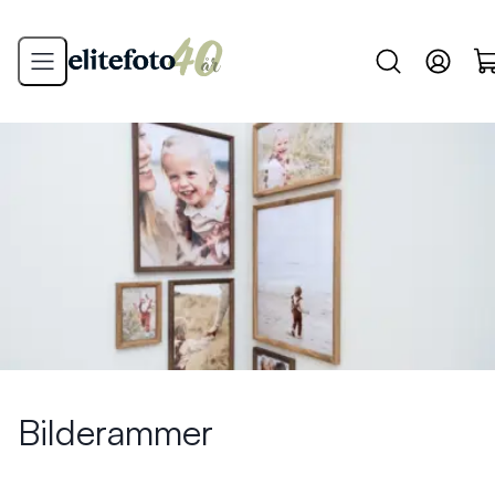
Bilderammer