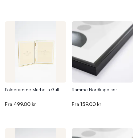
Folderamme Marbella Gull
Ramme Nordkapp sort
Fra
499.00 kr
Fra
159.00 kr