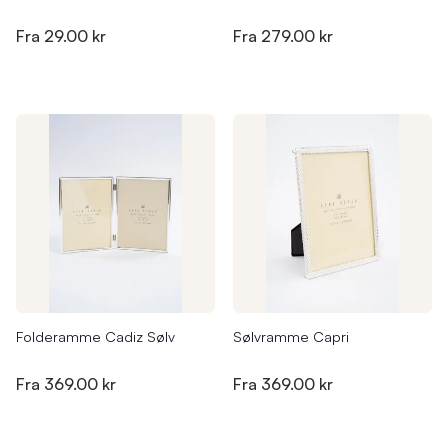
Fra
29.00 kr
Fra
279.00 kr
Folderamme Cadiz Sølv
Sølvramme Capri
Fra
369.00 kr
Fra
369.00 kr