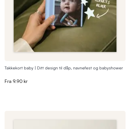
Takkekort baby | Ditt design til dåp, navnefest og babyshower
Fra
9.90 kr