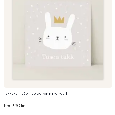
Takkekort dåp | Beige kanin i retrostil
Fra
9.90 kr