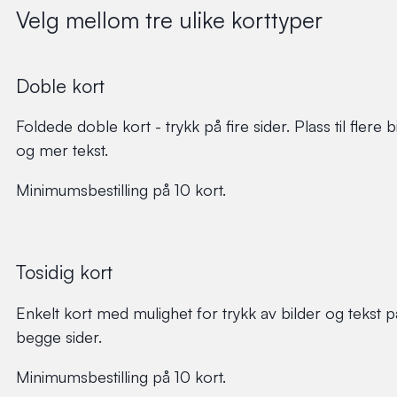
Velg mellom tre ulike korttyper
Doble kort
Foldede doble kort - trykk på fire sider. Plass til flere b
og mer tekst.
Minimumsbestilling på 10 kort.
Tosidig kort
Enkelt kort med mulighet for trykk av bilder og tekst p
begge sider.
Minimumsbestilling på 10 kort.