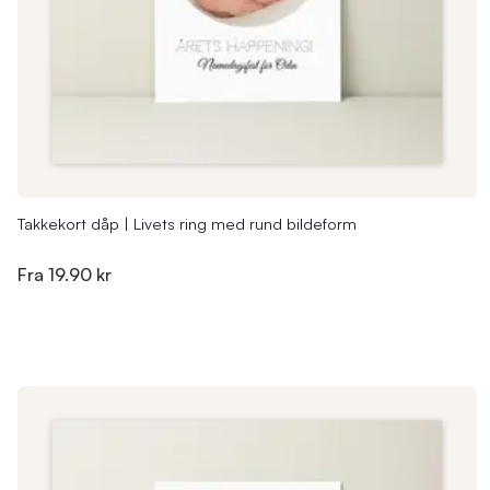
Takkekort dåp | Livets ring med rund bildeform
Fra
19.90 kr