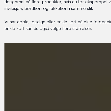
designmal på flere produkter, hvis du for ekspempel vi
invitasjon, bordkort og takkekort i samme stil.
Vi har doble, tosidige eller enkle kort på ekte fotopapi
enkle kort kan du også velge flere størrelser.