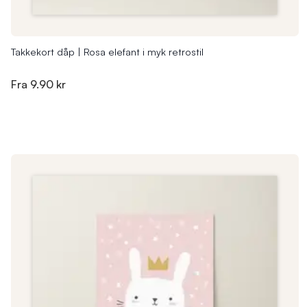
Takkekort dåp | Rosa elefant i myk retrostil
Fra
9.90 kr