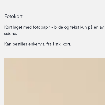
Fotokort
Kort laget med fotopapir - bilde og tekst kun på en av
sidene.
Kan bestilles enkeltvis, fra 1 stk. kort.