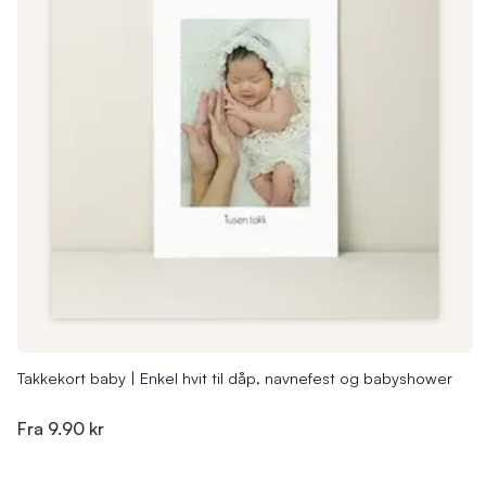
Takkekort baby | Enkel hvit til dåp, navnefest og babyshower
Fra
9.90 kr