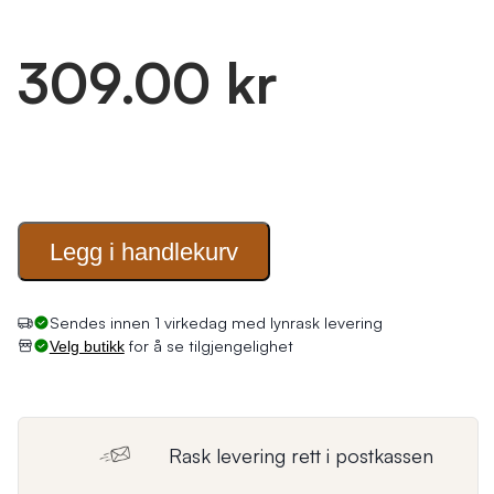
309.00 kr
Legg i
handlekurv
Sendes innen 1 virkedag med lynrask levering
for å se tilgjengelighet
Velg butikk
Rask levering rett i postkassen