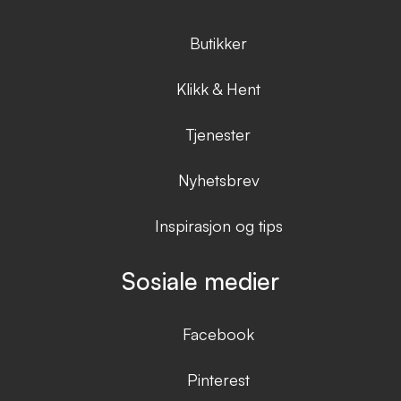
Butikker
Klikk & Hent
Tjenester
Nyhetsbrev
Inspirasjon og tips
Sosiale medier
Facebook
Pinterest