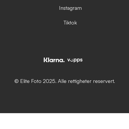
Instagram
Tiktok
© Elite Foto 2025. Alle rettigheter reservert.