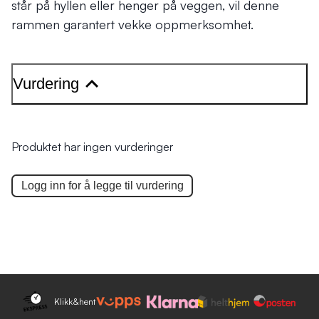
står på hyllen eller henger på veggen, vil denne
rammen garantert vekke oppmerksomhet.
Vurdering
Produktet har ingen vurderinger
Logg inn for å legge til
vurdering
Klikk&hent