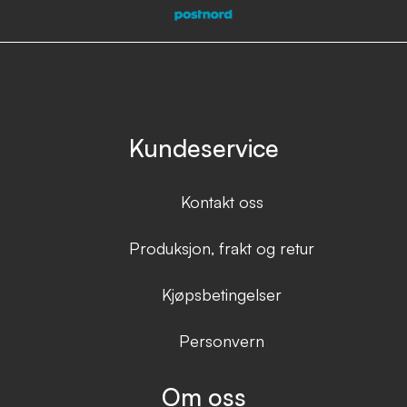
Kundeservice
Kontakt oss
Produksjon, frakt og retur
Kjøpsbetingelser
Personvern
Om oss