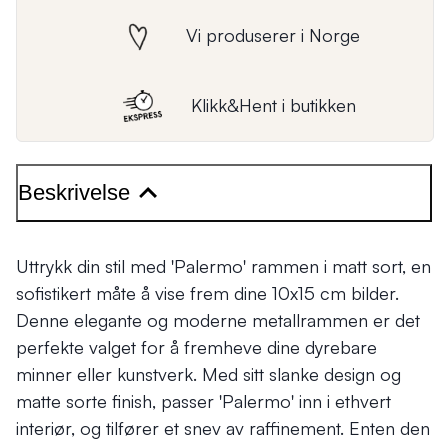
Vi produserer i Norge
Klikk&Hent i butikken
Beskrivelse
Uttrykk din stil med 'Palermo' rammen i matt sort, en
sofistikert måte å vise frem dine 10x15 cm bilder.
Denne elegante og moderne metallrammen er det
perfekte valget for å fremheve dine dyrebare
minner eller kunstverk. Med sitt slanke design og
matte sorte finish, passer 'Palermo' inn i ethvert
interiør, og tilfører et snev av raffinement. Enten den