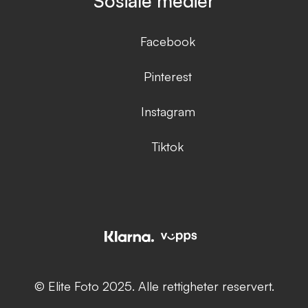
Sosiale medier
Facebook
Pinterest
Instagram
Tiktok
© Elite Foto 2025. Alle rettigheter reservert.