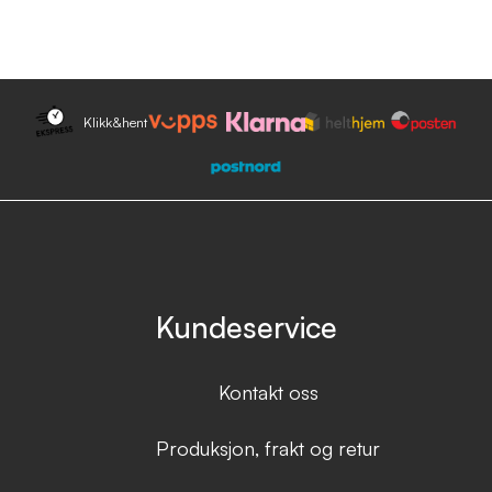
Klikk&hent
Kundeservice
Kontakt oss
Produksjon, frakt og retur