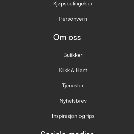
Kjøpsbetingelser
Personvern
Om oss
Butikker
Klikk & Hent
Tjenester
Nyhetsbrev
Inspirasjon og tips