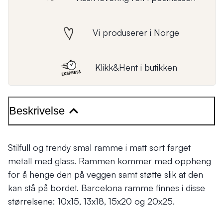
Vi produserer i Norge
Klikk&Hent i butikken
Beskrivelse
Stilfull og trendy smal ramme i matt sort farget
metall med glass. Rammen kommer med oppheng
for å henge den på veggen samt støtte slik at den
kan stå på bordet. Barcelona ramme finnes i disse
størrelsene: 10x15, 13x18, 15x20 og 20x25.