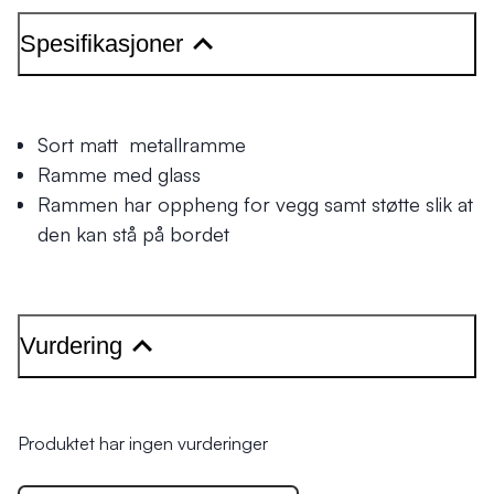
Spesifikasjoner
Sort matt metallramme
Ramme med glass
Rammen har oppheng for vegg samt støtte slik at
den kan stå på bordet
Vurdering
Produktet har ingen vurderinger