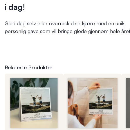
i dag!
Gled deg selv eller overrask dine kjære med en unik,
personlig gave som vil bringe glede gjennom hele året
Relaterte Produkter