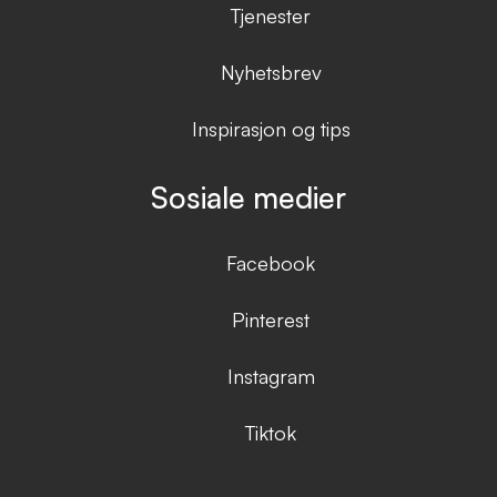
Tjenester
Nyhetsbrev
Inspirasjon og tips
Sosiale medier
Facebook
Pinterest
Instagram
Tiktok