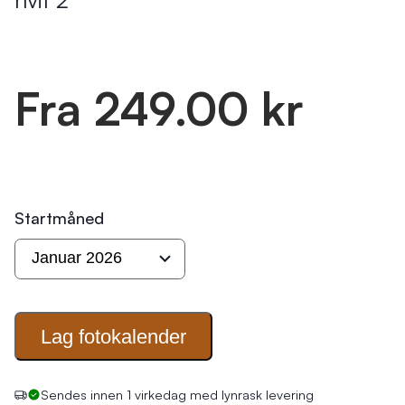
Fra 249.00 kr
Startmåned
Lag
fotokalender
Sendes innen 1 virkedag med lynrask levering