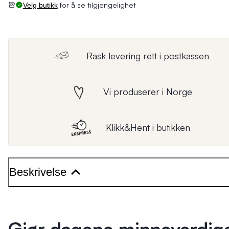
for å se tilgjengelighet
Velg butikk
Rask levering rett i postkassen
Vi produserer i Norge
Klikk&Hent i butikken
Beskrivelse
Gjør dagene minneverdig