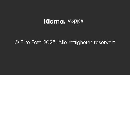
© Elite Foto 2025. Alle rettigheter reservert.