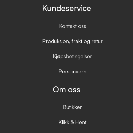
Kundeservice
Kontakt oss
Produksjon, frakt og retur
Kjøpsbetingelser
Personvern
Om oss
Butikker
Klikk & Hent