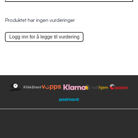
Produktet har ingen vurderinger
Logg inn for å legge til
vurdering
Klikk&hent