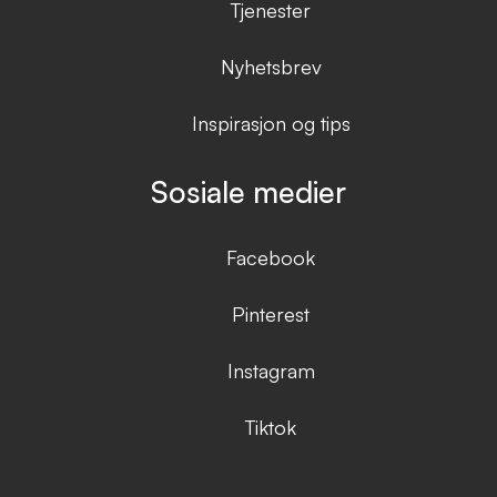
Tjenester
Nyhetsbrev
Inspirasjon og tips
Sosiale medier
Facebook
Pinterest
Instagram
Tiktok