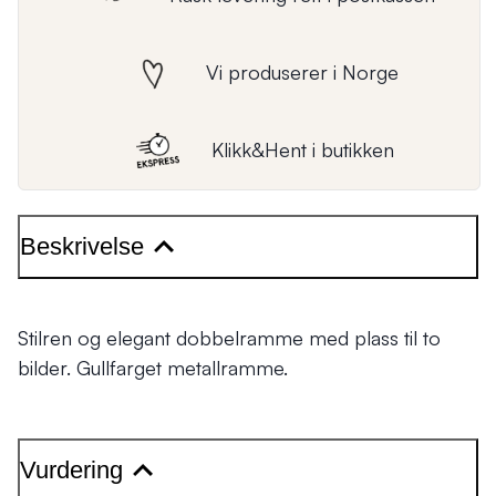
Vi produserer i Norge
Klikk&Hent i butikken
Beskrivelse
Stilren og elegant dobbelramme med plass til to
bilder. Gullfarget metallramme.
Vurdering