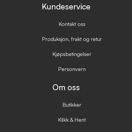
Kundeservice
Kontakt oss
Produksjon, frakt og retur
Kjøpsbetingelser
Personvern
Om oss
Butikker
Klikk & Hent