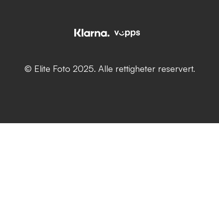
© Elite Foto 2025. Alle rettigheter reservert.