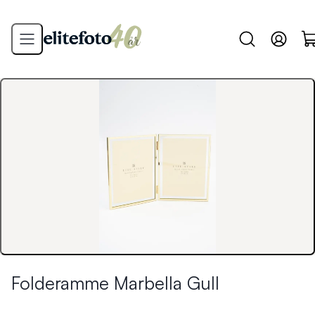
Folderamme Marbella Gull