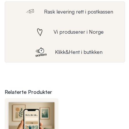
Rask levering rett i postkassen
Vi produserer i Norge
Klikk&Hent i butikken
Relaterte Produkter