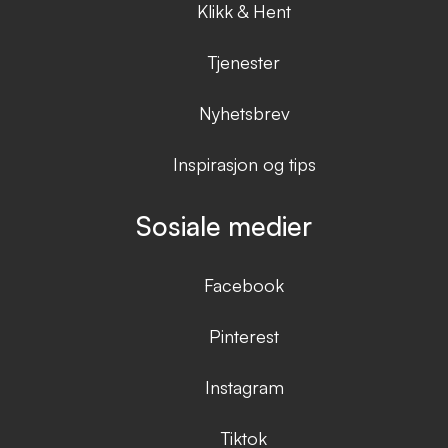
Klikk & Hent
Tjenester
Nyhetsbrev
Inspirasjon og tips
Sosiale medier
Facebook
Pinterest
Instagram
Tiktok