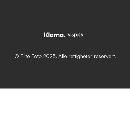
© Elite Foto 2025. Alle rettigheter reservert.