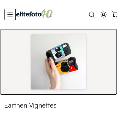
Earthen Vignettes