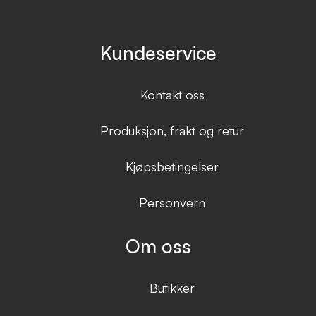
Kundeservice
Kontakt oss
Produksjon, frakt og retur
Kjøpsbetingelser
Personvern
Om oss
Butikker