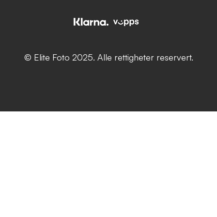
© Elite Foto 2025. Alle rettigheter reservert.