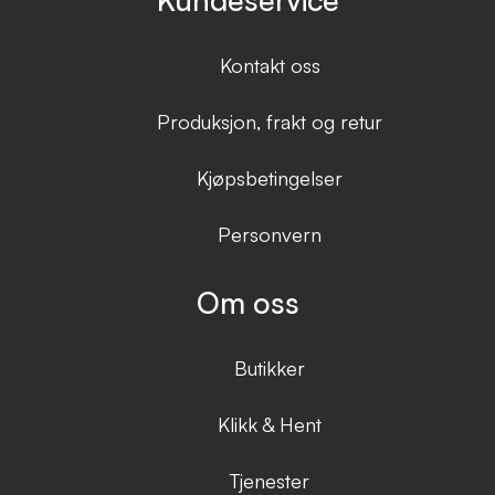
Kontakt oss
Produksjon, frakt og retur
Kjøpsbetingelser
Personvern
Om oss
Butikker
Klikk & Hent
Tjenester