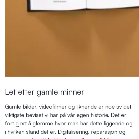
Let etter gamle minner
Gamle bilder, videofilmer og liknende er noe av det
viktigste beviset vi har på vår egen historie. Det er
fort gjort å glemme hvor man har dette liggende og
i hvilken stand det er. Digitalisering, reparasjon og