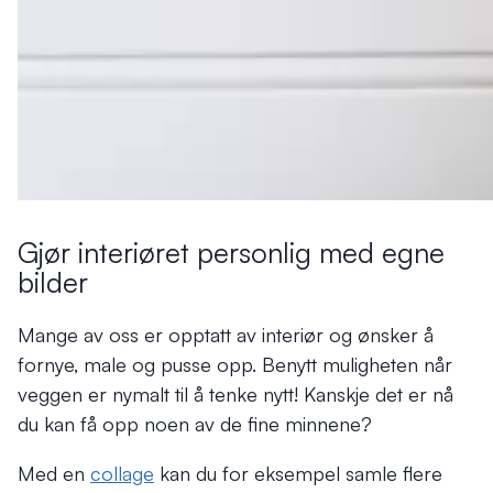
Gjør interiøret personlig med egne
bilder
Mange av oss er opptatt av interiør og ønsker å
fornye, male og pusse opp. Benytt muligheten når
veggen er nymalt til å tenke nytt! Kanskje det er nå
du kan få opp noen av de fine minnene?
Med en
collage
kan du for eksempel samle flere