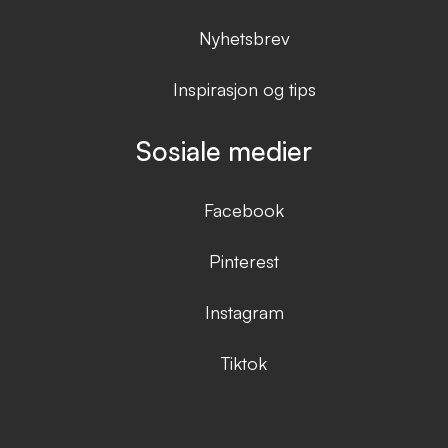
Nyhetsbrev
Inspirasjon og tips
Sosiale medier
Facebook
Pinterest
Instagram
Tiktok