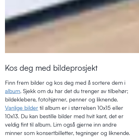
Kos deg med bildeprosjekt
Finn frem bilder og kos deg med å sortere dem i
album
. Sjekk om du har det du trenger av tilbehør;
bildeklebere, fotohjørner, penner og liknende.
Vanlige bilder
til album er i størrelsen 10x15 eller
10x13. Du kan bestille bilder med hvit kant, det er
veldig fint til album. Lim også gjerne inn andre
minner som konsertbilletter, tegninger og liknende.