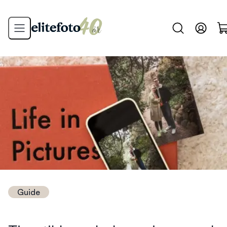
Guide