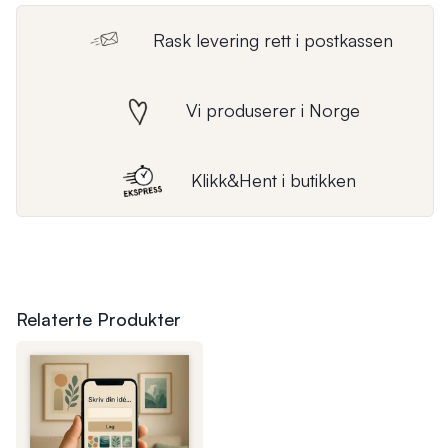
Rask levering rett i postkassen
Vi produserer i Norge
Klikk&Hent i butikken
Relaterte Produkter