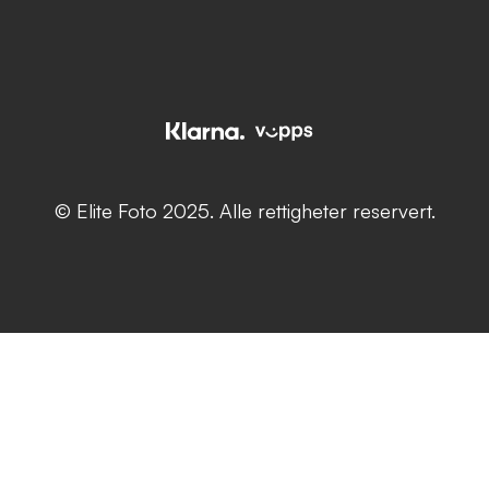
© Elite Foto 2025. Alle rettigheter reservert.