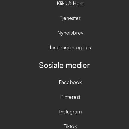
Klikk & Hent
Tjenester
Nyhetsbrev
Inspirasjon og tips
Sosiale medier
Facebook
Pinterest
Instagram
Tiktok