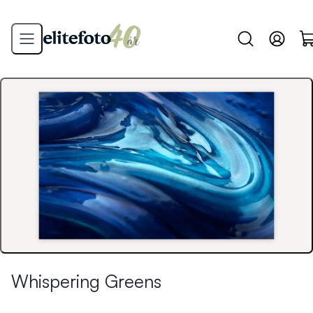
Whispering Greens