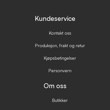
Kundeservice
Kontakt oss
Produksjon, frakt og retur
Kjøpsbetingelser
Personvern
Om oss
Butikker