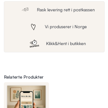
Rask levering rett i postkassen
Vi produserer i Norge
Klikk&Hent i butikken
Relaterte Produkter