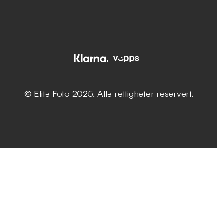
© Elite Foto 2025. Alle rettigheter reservert.