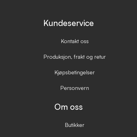
Kundeservice
Kontakt oss
Produksjon, frakt og retur
Kjøpsbetingelser
Personvern
Om oss
Butikker