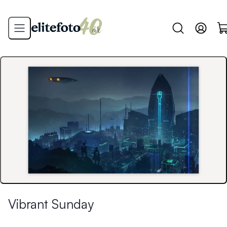
Vibrant Sunday