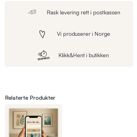
Rask levering rett i postkassen
Vi produserer i Norge
Klikk&Hent i butikken
Relaterte Produkter