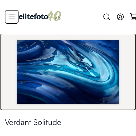
Verdant Solitude