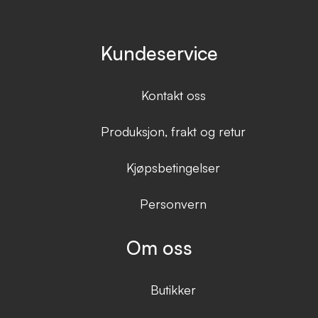
Kundeservice
Kontakt oss
Produksjon, frakt og retur
Kjøpsbetingelser
Personvern
Om oss
Butikker