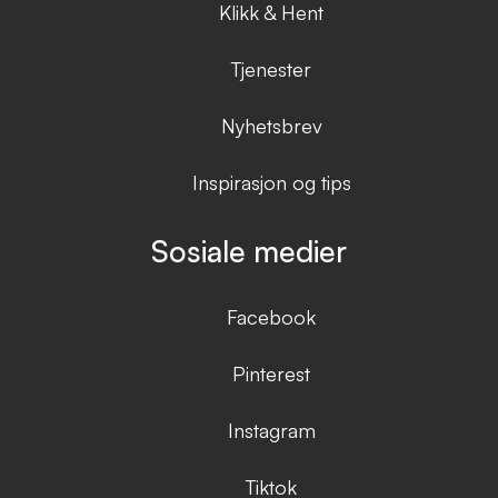
Klikk & Hent
Tjenester
Nyhetsbrev
Inspirasjon og tips
Sosiale medier
Facebook
Pinterest
Instagram
Tiktok