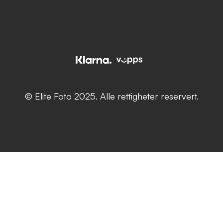
© Elite Foto 2025. Alle rettigheter reservert.