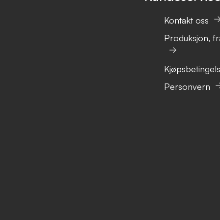
Kontakt oss
Produksjon, fr
Kjøpsbetingel
Personvern