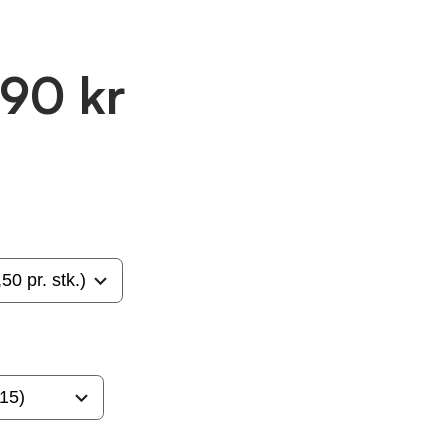
.90 kr