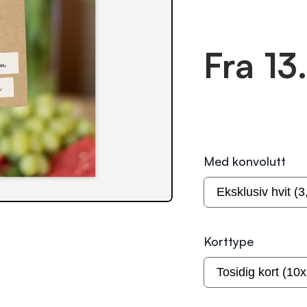
Fra 13
Med konvolutt
Korttype