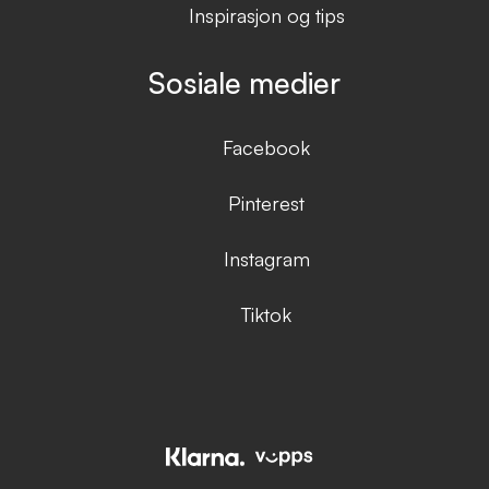
Inspirasjon og tips
Sosiale medier
Facebook
Pinterest
Instagram
Tiktok