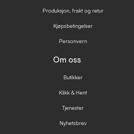
Produksjon, frakt og retur
Kjøpsbetingelser
Personvern
Om oss
Butikker
Klikk & Hent
Tjenester
Nyhetsbrev