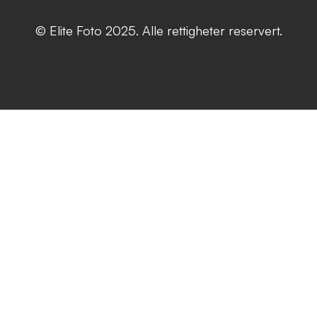
© Elite Foto 2025. Alle rettigheter reservert.