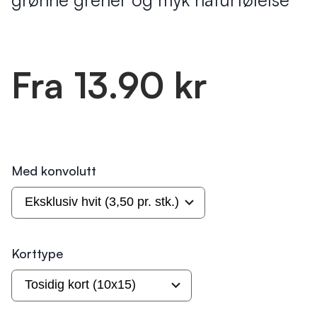
Fra 13.90 kr
Med konvolutt
Korttype