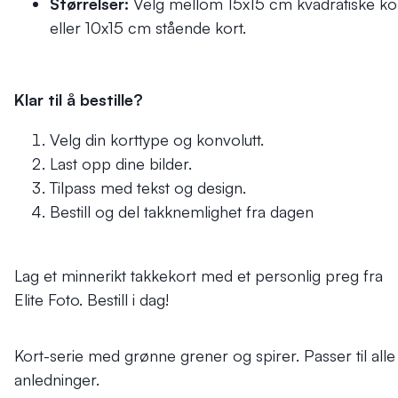
Størrelser:
Velg mellom 15x15 cm kvadratiske ko
eller 10x15 cm stående kort.
Klar til å bestille?
Velg din korttype og konvolutt.
Last opp dine bilder.
Tilpass med tekst og design.
Bestill og del takknemlighet fra dagen
Lag et minnerikt takkekort med et personlig preg fra
Elite Foto. Bestill i dag!
Kort-serie med grønne grener og spirer. Passer til alle
anledninger.