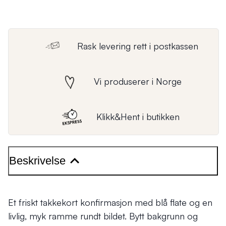
Rask levering rett i postkassen
Vi produserer i Norge
Klikk&Hent i butikken
Beskrivelse
Et friskt takkekort konfirmasjon med blå flate og en
livlig, myk ramme rundt bildet. Bytt bakgrunn og