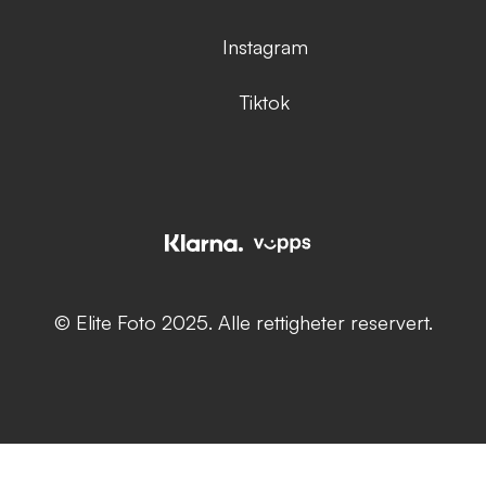
Instagram
Tiktok
© Elite Foto 2025. Alle rettigheter reservert.