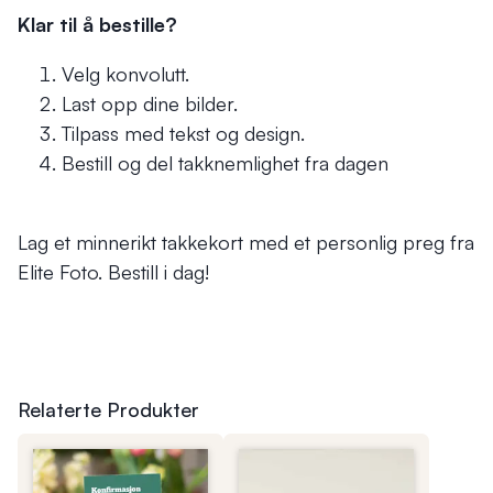
Klar til å bestille?
Velg konvolutt.
Last opp dine bilder.
Tilpass med tekst og design.
Bestill og del takknemlighet fra dagen
Lag et minnerikt takkekort med et personlig preg fra
Elite Foto. Bestill i dag!
Relaterte Produkter