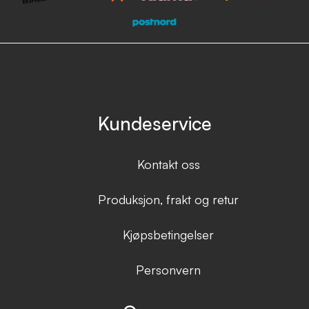
Kundeservice
Kontakt oss
Produksjon, frakt og retur
Kjøpsbetingelser
Personvern