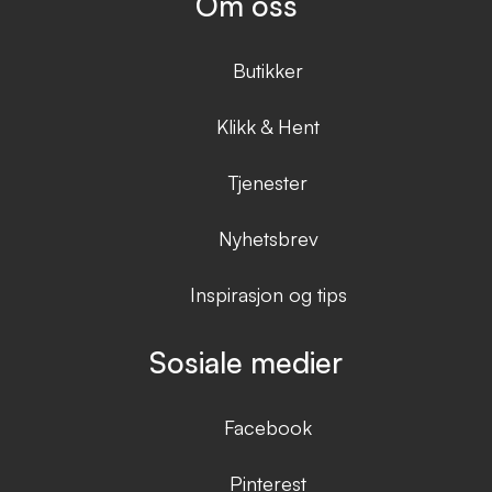
Om oss
Butikker
Klikk & Hent
Tjenester
Nyhetsbrev
Inspirasjon og tips
Sosiale medier
Facebook
Pinterest