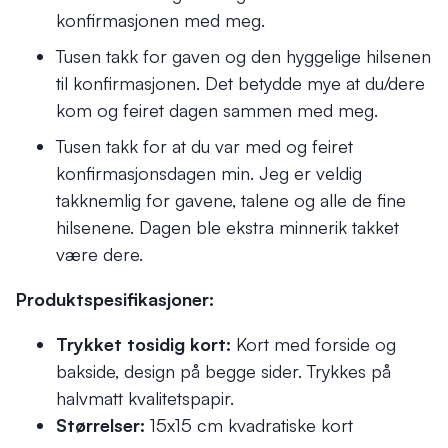
konfirmasjonen med meg.
Tusen takk for gaven og den hyggelige hilsenen
til konfirmasjonen. Det betydde mye at du/dere
kom og feiret dagen sammen med meg.
Tusen takk for at du var med og feiret
konfirmasjonsdagen min. Jeg er veldig
takknemlig for gavene, talene og alle de fine
hilsenene. Dagen ble ekstra minnerik takket
være dere.
Produktspesifikasjoner:
Trykket tosidig kort:
Kort med forside og
bakside, design på begge sider. Trykkes på
halvmatt kvalitetspapir.
Størrelser:
15x15 cm kvadratiske kort