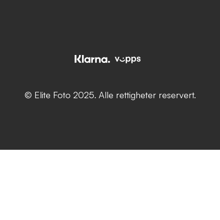
© Elite Foto 2025. Alle rettigheter reservert.