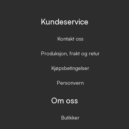
Kundeservice
Kontakt oss
Produksjon, frakt og retur
Kjøpsbetingelser
Personvern
Om oss
Butikker