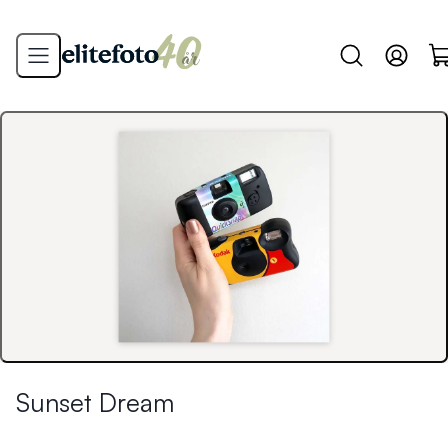
Sunset Dream