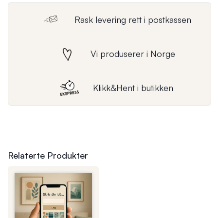
Rask levering rett i postkassen
Vi produserer i Norge
Klikk&Hent i butikken
Relaterte Produkter