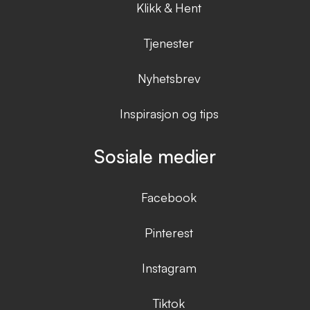
Klikk & Hent
Tjenester
Nyhetsbrev
Inspirasjon og tips
Sosiale medier
Facebook
Pinterest
Instagram
Tiktok