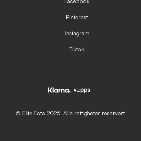
Facebook
Pinterest
Instagram
Tiktok
© Elite Foto 2025. Alle rettigheter reservert.