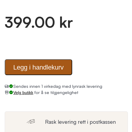
399.00 kr
Legg i
handlekurv
Sendes innen 1 virkedag med lynrask levering
for å se tilgjengelighet
Velg butikk
Rask levering rett i postkassen