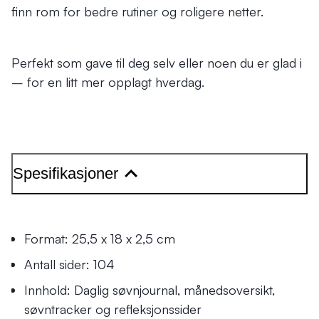
finn rom for bedre rutiner og roligere netter.
Perfekt som gave til deg selv eller noen du er glad i
– for en litt mer opplagt hverdag.
Spesifikasjoner
Format: 25,5 x 18 x 2,5 cm
Antall sider: 104
Innhold: Daglig søvnjournal, månedsoversikt,
søvntracker og refleksjonssider