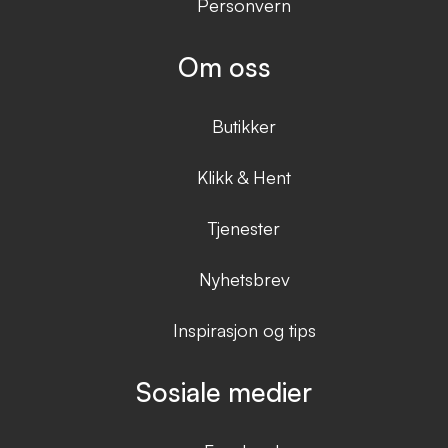
Personvern
Om oss
Butikker
Klikk & Hent
Tjenester
Nyhetsbrev
Inspirasjon og tips
Sosiale medier