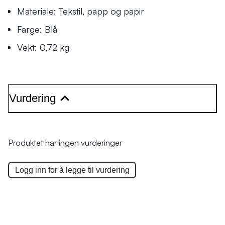
Materiale: Tekstil, papp og papir
Farge: Blå
Vekt: 0,72 kg
Vurdering
Produktet har ingen vurderinger
Logg inn for å legge til
vurdering