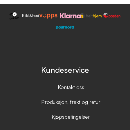
Klikk&hent
Kundeservice
Kontakt oss
Produksjon, frakt og retur
Kjøpsbetingelser