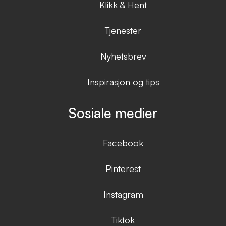
Klikk & Hent
Tjenester
Nyhetsbrev
Inspirasjon og tips
Sosiale medier
Facebook
Pinterest
Instagram
Tiktok