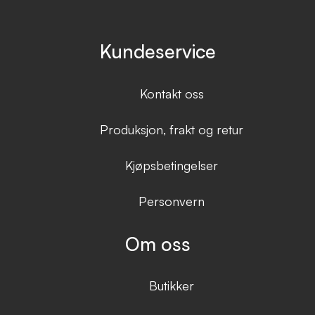
Kundeservice
Kontakt oss
Produksjon, frakt og retur
Kjøpsbetingelser
Personvern
Om oss
Butikker