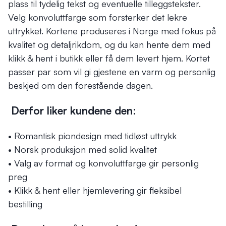
plass til tydelig tekst og eventuelle tilleggstekster.
Velg konvoluttfarge som forsterker det lekre
uttrykket. Kortene produseres i Norge med fokus på
kvalitet og detaljrikdom, og du kan hente dem med
klikk & hent i butikk eller få dem levert hjem. Kortet
passer par som vil gi gjestene en varm og personlig
beskjed om den forestående dagen.
Derfor liker kundene den:
• Romantisk piondesign med tidløst uttrykk
• Norsk produksjon med solid kvalitet
• Valg av format og konvoluttfarge gir personlig
preg
• Klikk & hent eller hjemlevering gir fleksibel
bestilling