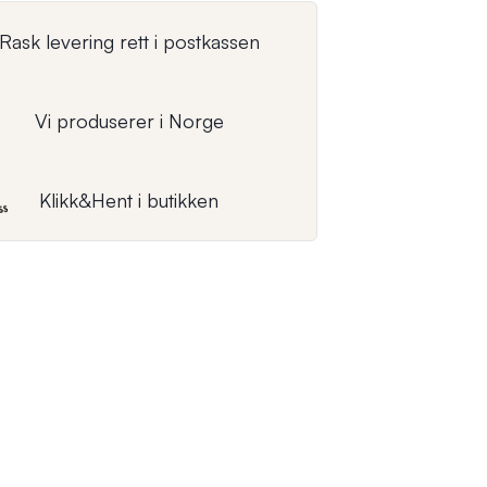
Rask levering rett i postkassen
Vi produserer i Norge
Klikk&Hent i butikken