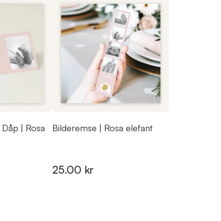
| Dåp | Rosa
Bilderemse | Rosa elefant
25.00 kr