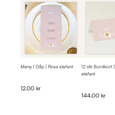
Meny | Dåp | Rosa elefant
12 stk Bordkort 
elefant
12.00 kr
144.00 kr