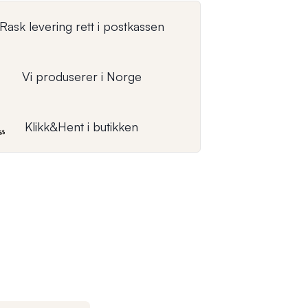
Rask levering rett i postkassen
Vi produserer i Norge
Klikk&Hent i butikken