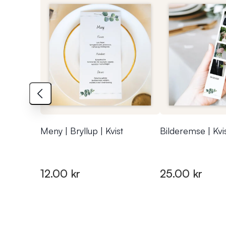
Meny | Bryllup | Kvist
Bilderemse | Kvi
12.00 kr
25.00 kr