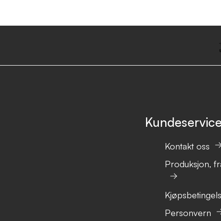
Kundeservic
Kontakt oss
Produksjon, fr
Kjøpsbetingel
Personvern