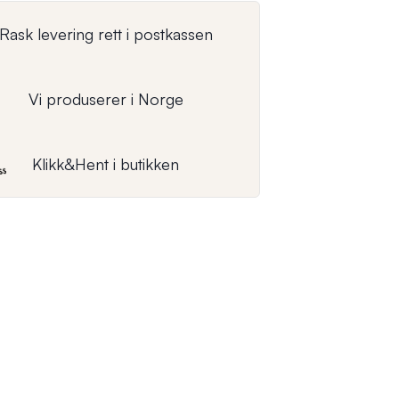
Rask levering rett i postkassen
Vi produserer i Norge
Klikk&Hent i butikken