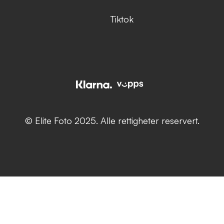
Tiktok
© Elite Foto 2025. Alle rettigheter reservert.