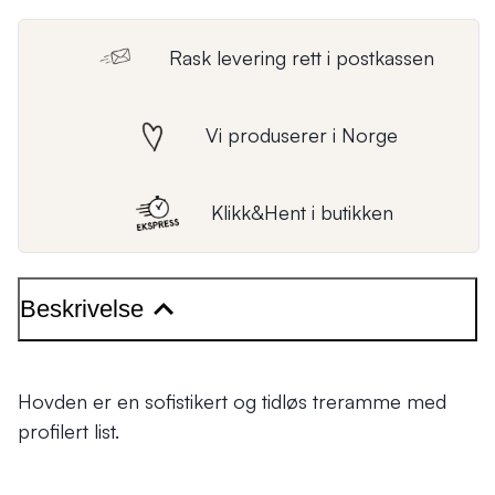
Rask levering rett i postkassen
Vi produserer i Norge
Klikk&Hent i butikken
Beskrivelse
Hovden er en sofistikert og tidløs treramme med
profilert list.