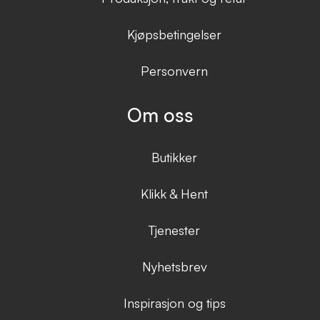
Kjøpsbetingelser
Personvern
Om oss
Butikker
Klikk & Hent
Tjenester
Nyhetsbrev
Inspirasjon og tips