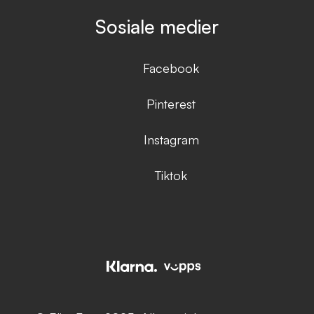
Sosiale medier
Facebook
Pinterest
Instagram
Tiktok