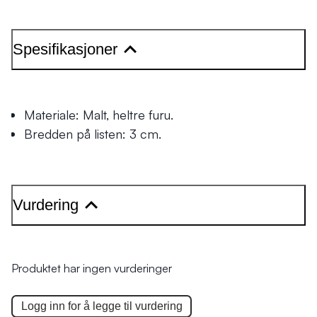
Spesifikasjoner
Materiale: Malt, heltre furu.
Bredden på listen: 3 cm.
Vurdering
Produktet har ingen vurderinger
Logg inn for å legge til
vurdering