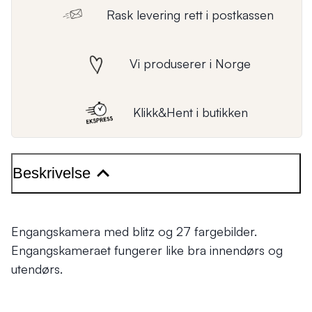
Rask levering rett i postkassen
Vi produserer i Norge
Klikk&Hent i butikken
Beskrivelse
Engangskamera med blitz og 27 fargebilder.
Engangskameraet fungerer like bra innendørs og
utendørs.