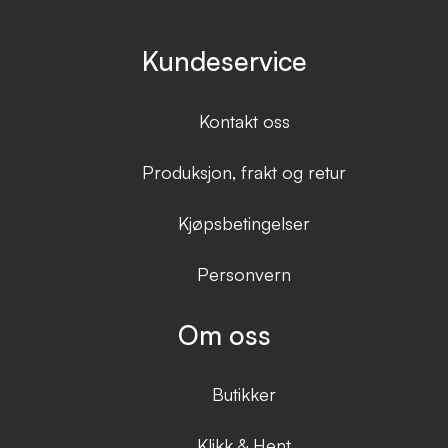
Kundeservice
Kontakt oss
Produksjon, frakt og retur
Kjøpsbetingelser
Personvern
Om oss
Butikker
Klikk & Hent