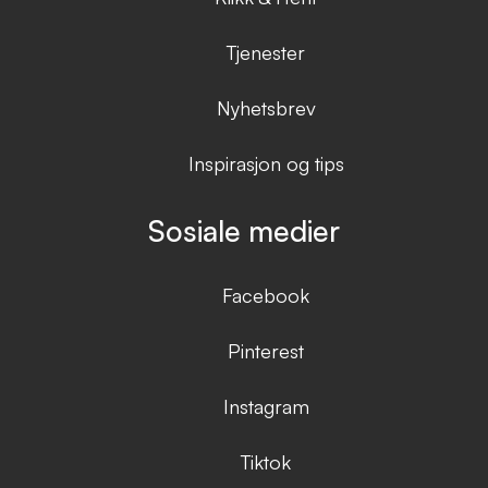
Tjenester
Nyhetsbrev
Inspirasjon og tips
Sosiale medier
Facebook
Pinterest
Instagram
Tiktok