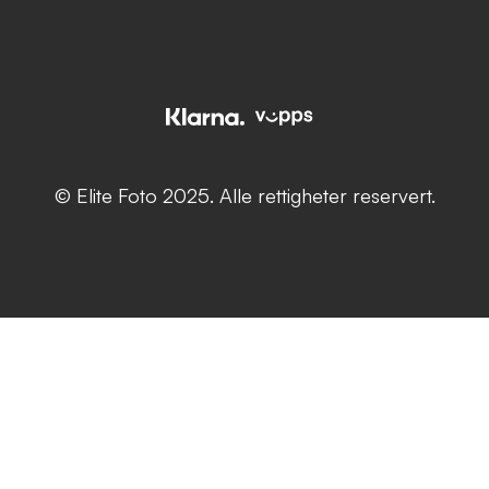
© Elite Foto 2025. Alle rettigheter reservert.