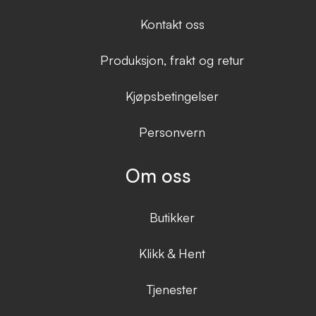
Kontakt oss
Produksjon, frakt og retur
Kjøpsbetingelser
Personvern
Om oss
Butikker
Klikk & Hent
Tjenester