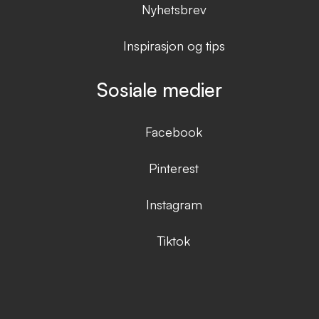
Nyhetsbrev
Inspirasjon og tips
Sosiale medier
Facebook
Pinterest
Instagram
Tiktok