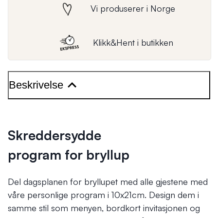
Vi produserer i Norge
Klikk&Hent i butikken
Beskrivelse
Skreddersydde
program for bryllup
Del dagsplanen for bryllupet med alle gjestene med
våre personlige program i 10x21cm. Design dem i
samme stil som menyen, bordkort invitasjonen og