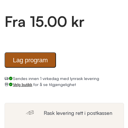
Fra 15.00 kr
Lag
program
for å se tilgjengelighet
Velg butikk
Rask levering rett i postkassen