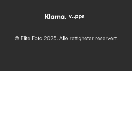
© Elite Foto 2025. Alle rettigheter reservert.