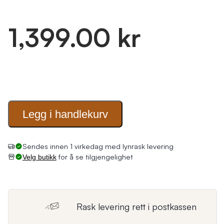
1,399.00 kr
Legg i
handlekurv
Sendes innen 1 virkedag med lynrask levering
for å se tilgjengelighet
Velg butikk
Rask levering rett i postkassen