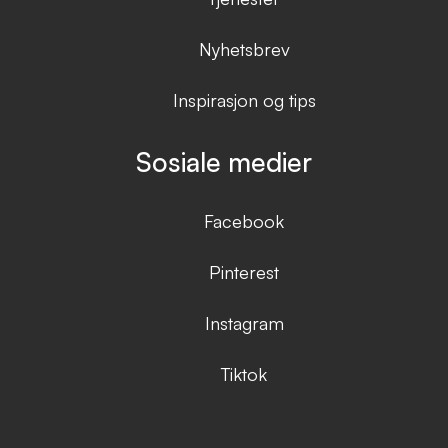
Nyhetsbrev
Inspirasjon og tips
Sosiale medier
Facebook
Pinterest
Instagram
Tiktok