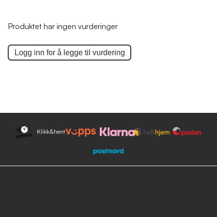
Produktet har ingen vurderinger
Logg inn for å legge til
vurdering
Klikk&hent