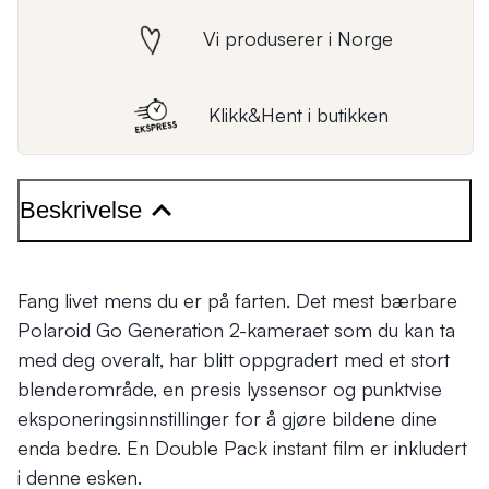
Vi produserer i Norge
Klikk&Hent i butikken
Beskrivelse
Fang livet mens du er på farten. Det mest bærbare
Polaroid Go Generation 2-kameraet som du kan ta
med deg overalt, har blitt oppgradert med et stort
blenderområde, en presis lyssensor og punktvise
eksponeringsinnstillinger for å gjøre bildene dine
enda bedre. En Double Pack instant film er inkludert
i denne esken.