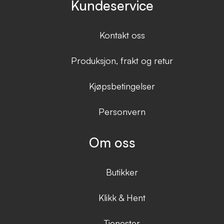
Kundeservice
Kontakt oss
Produksjon, frakt og retur
Kjøpsbetingelser
Personvern
Om oss
Butikker
Klikk & Hent
Tjenester