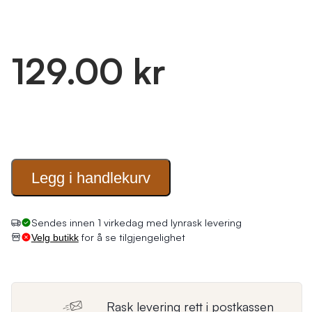
129.00 kr
Legg i
handlekurv
Sendes innen 1 virkedag med lynrask levering
for å se tilgjengelighet
Velg butikk
Rask levering rett i postkassen