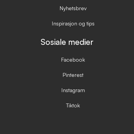
Nyhetsbrev
Inspirasjon og tips
Sosiale medier
Facebook
Pinterest
Instagram
Tiktok