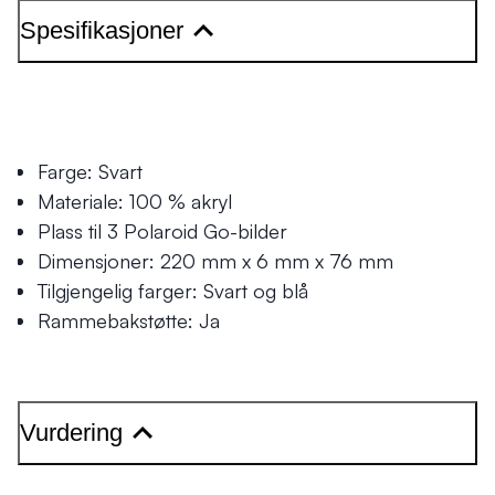
Spesifikasjoner
Farge: Svart
Materiale: 100 % akryl
Plass til 3 Polaroid Go-bilder
Dimensjoner: 220 mm x 6 mm x 76 mm
Tilgjengelig farger: Svart og blå
Rammebakstøtte: Ja
Vurdering