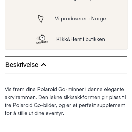
Vi produserer i Norge
Klikk&Hent i butikken
Beskrivelse
Vis frem dine Polaroid Go-minner i denne elegante
akrylrammen. Den lekne sikksakkformen gir plass til
tre Polaroid Go-bilder, og er et perfekt supplement
for å stille ut dine eventyr.