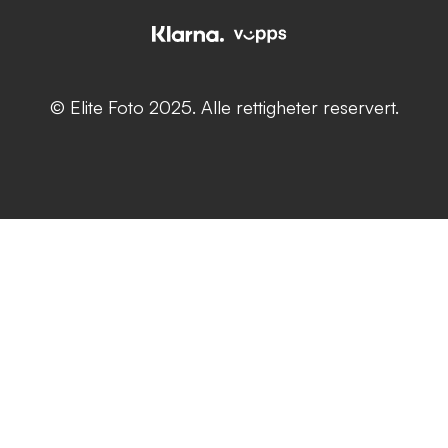
© Elite Foto 2025. Alle rettigheter reservert.