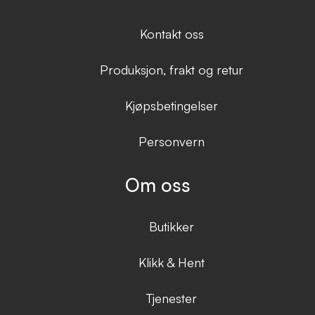
Kontakt oss
Produksjon, frakt og retur
Kjøpsbetingelser
Personvern
Om oss
Butikker
Klikk & Hent
Tjenester