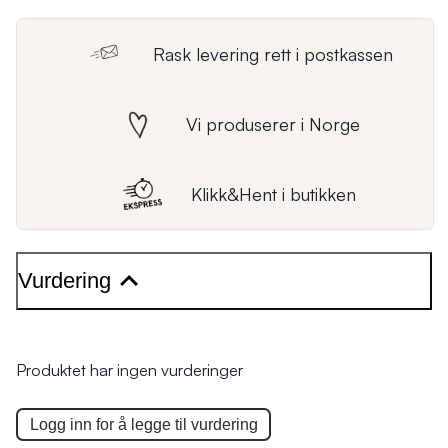
Rask levering rett i postkassen
Vi produserer i Norge
Klikk&Hent i butikken
Vurdering
Produktet har ingen vurderinger
Logg inn for å legge til
vurdering