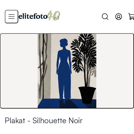
Plakat - Silhouette Noir