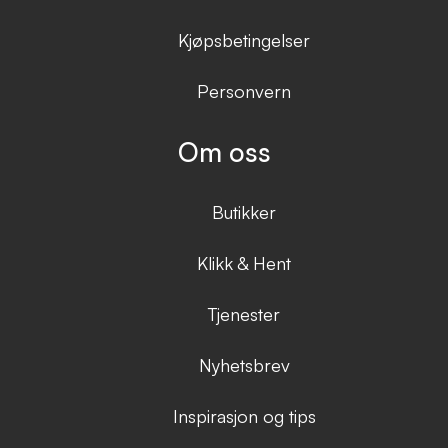
Kjøpsbetingelser
Personvern
Om oss
Butikker
Klikk & Hent
Tjenester
Nyhetsbrev
Inspirasjon og tips