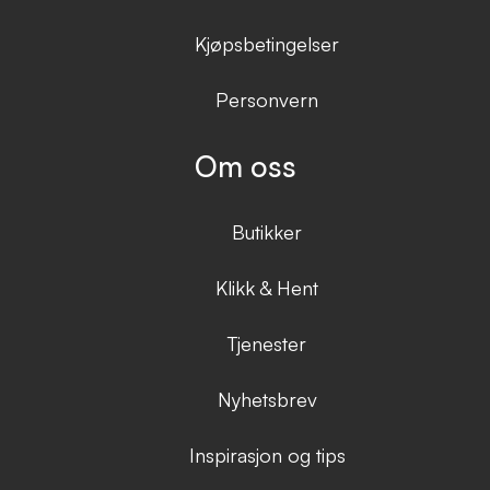
Kjøpsbetingelser
Personvern
Om oss
Butikker
Klikk & Hent
Tjenester
Nyhetsbrev
Inspirasjon og tips