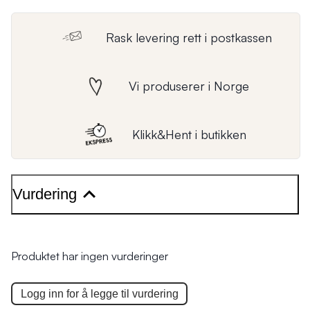
Rask levering rett i postkassen
Vi produserer i Norge
Klikk&Hent i butikken
Vurdering
Produktet har ingen vurderinger
Logg inn for å legge til
vurdering