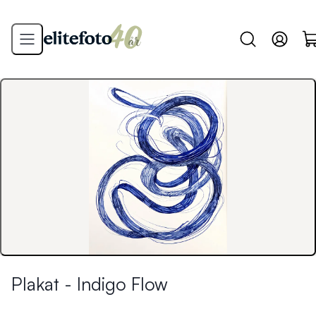
Plakat - Indigo Flow