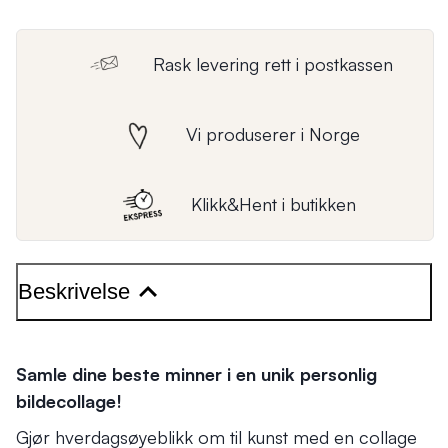
Rask levering rett i postkassen
Vi produserer i Norge
Klikk&Hent i butikken
Beskrivelse
Samle dine beste minner i en unik personlig
bildecollage!
Gjør hverdagsøyeblikk om til kunst med en collage