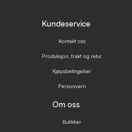
Kundeservice
Kontakt oss
Produksjon, frakt og retur
Kjøpsbetingelser
Personvern
Om oss
Butikker