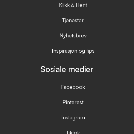
Klikk & Hent
Tjenester
Nyhetsbrev
Inspirasjon og tips
Sosiale medier
Facebook
Pinterest
Instagram
Tiktok