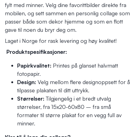
fylt med minner. Velg dine favorittbilder direkte fra
mobilen, og sett sammen en personlig collage som
passer både som dekor hjemme og som en flott
gave til noen du bryr deg om.
Laget i Norge for rask levering og høy kvalitet!
Produktspesifikasjoner:
Papirkvalitet:
Printes på glanset halvmatt
fotopapir.
Design:
Velg mellom flere designoppsett for å
tilpasse plakaten til ditt uttrykk.
Størrelser:
Tilgjengelig i et bredt utvalg
størrelser, fra 15x20-60x80 – fra små
formater til større plakat for en vegg full av
minner.