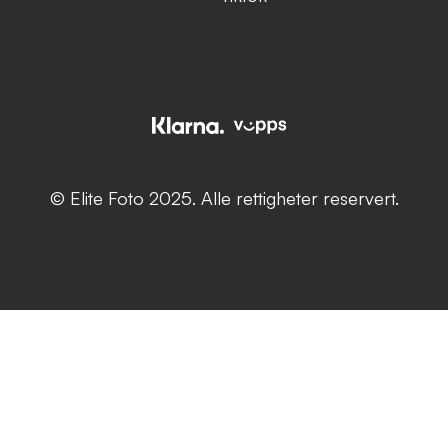
© Elite Foto 2025. Alle rettigheter reservert.