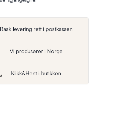
se tilgjengelighet
Rask levering rett i postkassen
Vi produserer i Norge
Klikk&Hent i butikken