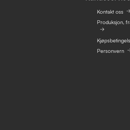
Kontakt oss
Produksjon, fr
Kjøpsbetingel
Personvern