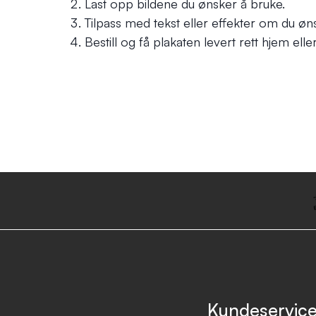
Last opp bildene du ønsker å bruke.
Tilpass med tekst eller effekter om du øn
Bestill og få plakaten levert rett hjem ell
Kundeservic