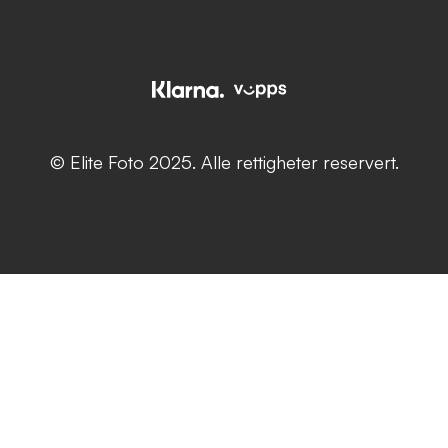
© Elite Foto 2025. Alle rettigheter reservert.