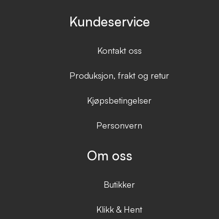
Kundeservice
Kontakt oss
Produksjon, frakt og retur
Kjøpsbetingelser
Personvern
Om oss
Butikker
Klikk & Hent