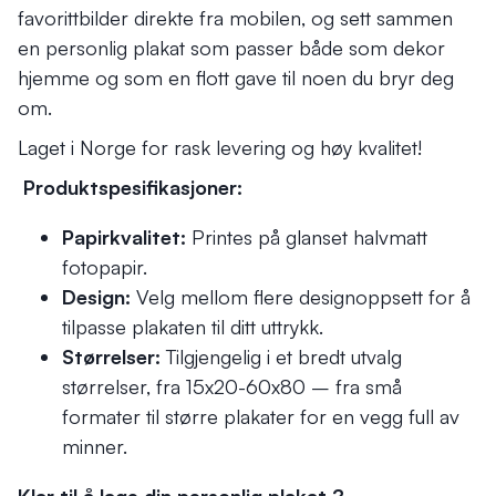
favorittbilder direkte fra mobilen, og sett sammen
en personlig plakat som passer både som dekor
hjemme og som en flott gave til noen du bryr deg
om.
Laget i Norge for rask levering og høy kvalitet!
Produktspesifikasjoner:
Papirkvalitet:
Printes på glanset halvmatt
fotopapir.
Design:
Velg mellom flere designoppsett for å
tilpasse plakaten til ditt uttrykk.
Størrelser:
Tilgjengelig i et bredt utvalg
størrelser, fra 15x20-60x80 – fra små
formater til større plakater for en vegg full av
minner.