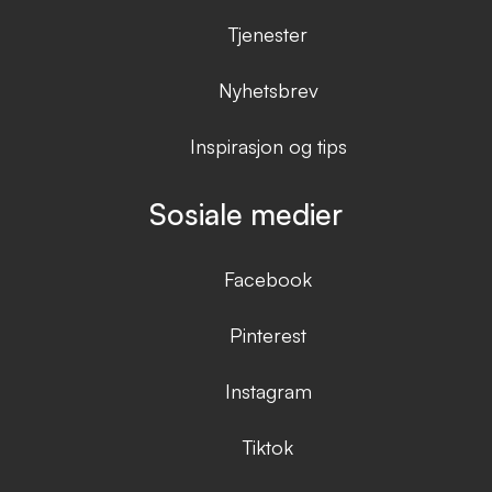
Tjenester
Nyhetsbrev
Inspirasjon og tips
Sosiale medier
Facebook
Pinterest
Instagram
Tiktok