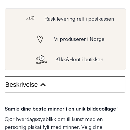
Rask levering rett i postkassen
Vi produserer i Norge
Klikk&Hent i butikken
Beskrivelse
Samle dine beste minner i en unik bildecollage!
Gjør hverdagsøyeblikk om til kunst med en
personlig plakat fylt med minner. Velg dine