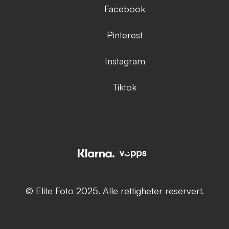
Facebook
Pinterest
Instagram
Tiktok
© Elite Foto 2025. Alle rettigheter reservert.