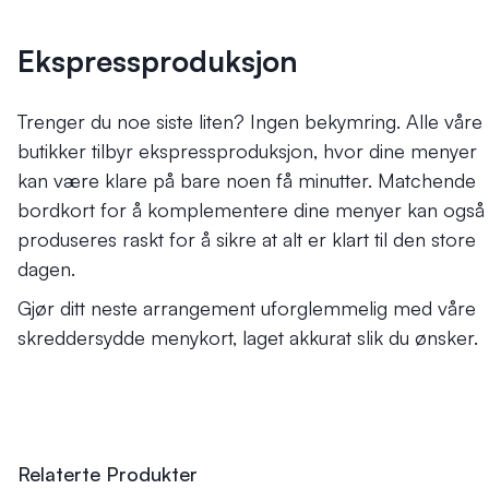
Ekspressproduksjon
Trenger du noe siste liten? Ingen bekymring. Alle våre
butikker tilbyr ekspressproduksjon, hvor dine menyer
kan være klare på bare noen få minutter. Matchende
bordkort for å komplementere dine menyer kan også
produseres raskt for å sikre at alt er klart til den store
dagen.
Gjør ditt neste arrangement uforglemmelig med våre
skreddersydde menykort, laget akkurat slik du ønsker.
Relaterte Produkter