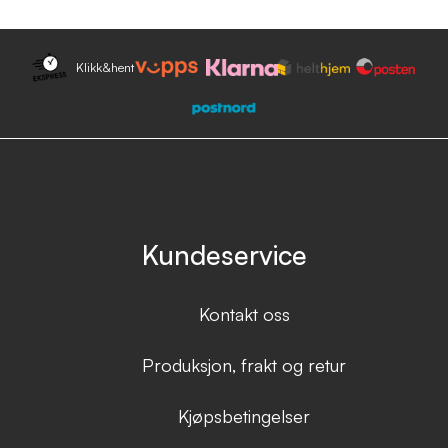
Klikk&hent
Kundeservice
Kontakt oss
Produksjon, frakt og retur
Kjøpsbetingelser