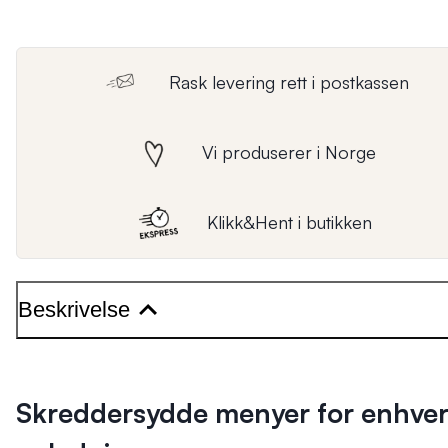
Rask levering rett i postkassen
Vi produserer i Norge
Klikk&Hent i butikken
Beskrivelse
Skreddersydde menyer for enhve