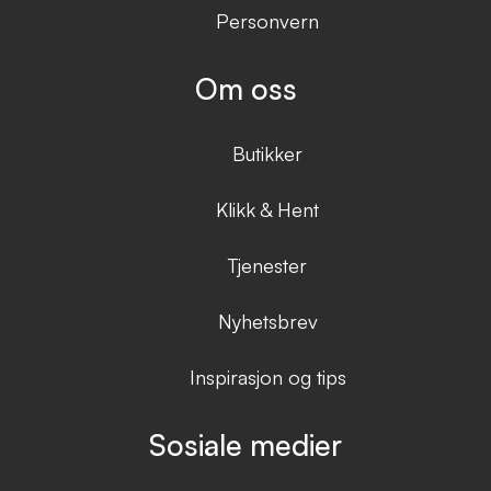
Personvern
Om oss
Butikker
Klikk & Hent
Tjenester
Nyhetsbrev
Inspirasjon og tips
Sosiale medier