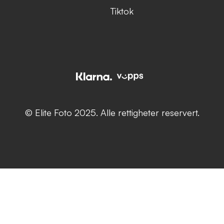
Tiktok
© Elite Foto 2025. Alle rettigheter reservert.