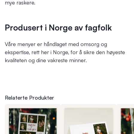
mye raskere.
Produsert i Norge av fagfolk
Våre menyer er håndlaget med omsorg og
ekspertise, rett her i Norge, for å sikre den høyeste
kvaliteten og dine vakreste minner.
Relaterte Produkter