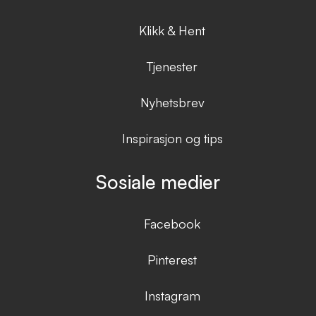
Klikk & Hent
Tjenester
Nyhetsbrev
Inspirasjon og tips
Sosiale medier
Facebook
Pinterest
Instagram