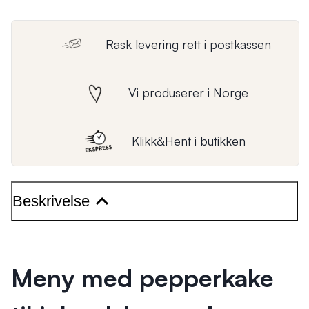
Rask levering rett i postkassen
Vi produserer i Norge
Klikk&Hent i butikken
Beskrivelse
Meny med pepperkake