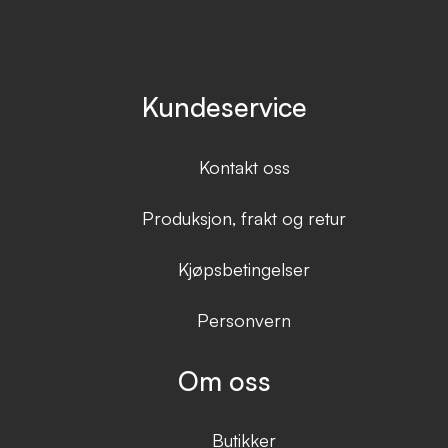
Kundeservice
Kontakt oss
Produksjon, frakt og retur
Kjøpsbetingelser
Personvern
Om oss
Butikker