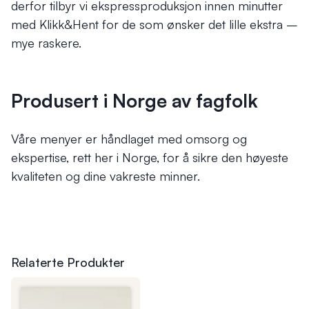
derfor tilbyr vi ekspressproduksjon innen minutter
med Klikk&Hent for de som ønsker det lille ekstra –
mye raskere.
Produsert i Norge av fagfolk
Våre menyer er håndlaget med omsorg og
ekspertise, rett her i Norge, for å sikre den høyeste
kvaliteten og dine vakreste minner.
Relaterte Produkter