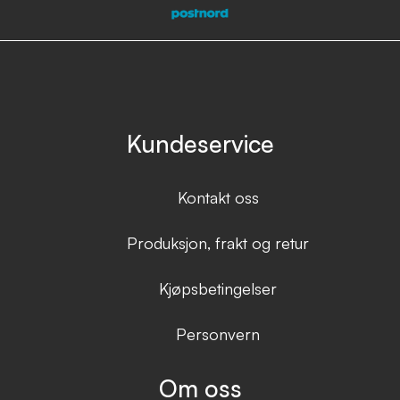
Kundeservice
Kontakt oss
Produksjon, frakt og retur
Kjøpsbetingelser
Personvern
Om oss