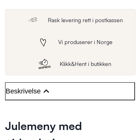
Rask levering rett i postkassen
Vi produserer i Norge
Klikk&Hent i butikken
Beskrivelse
Julemeny med