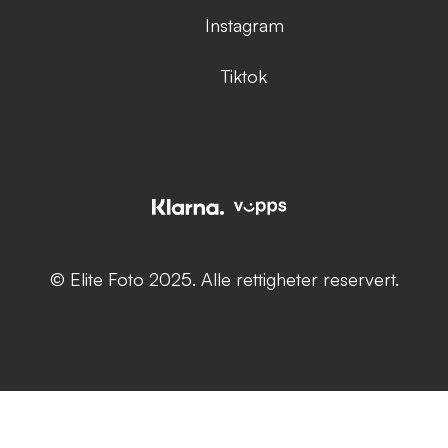
Instagram
Tiktok
© Elite Foto 2025. Alle rettigheter reservert.