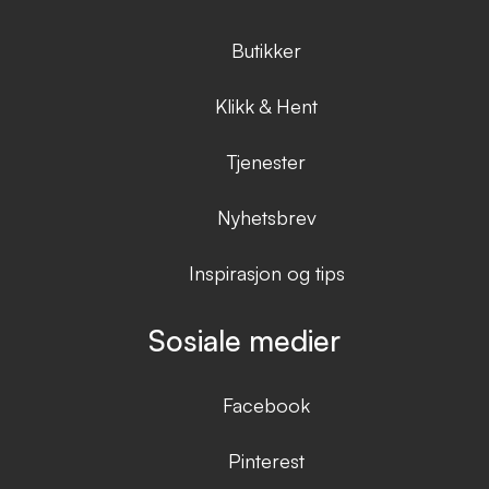
Butikker
Klikk & Hent
Tjenester
Nyhetsbrev
Inspirasjon og tips
Sosiale medier
Facebook
Pinterest