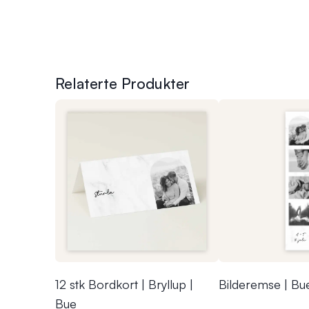
Relaterte Produkter
12 stk Bordkort | Bryllup |
Bilderemse | Bu
Bue