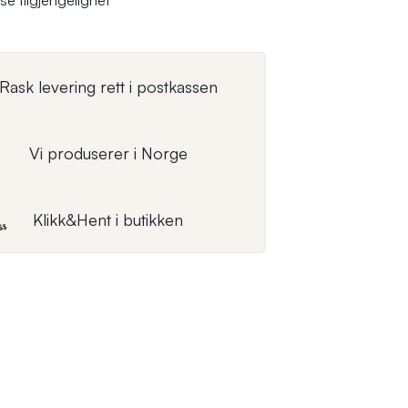
se tilgjengelighet
Rask levering rett i postkassen
Vi produserer i Norge
Klikk&Hent i butikken