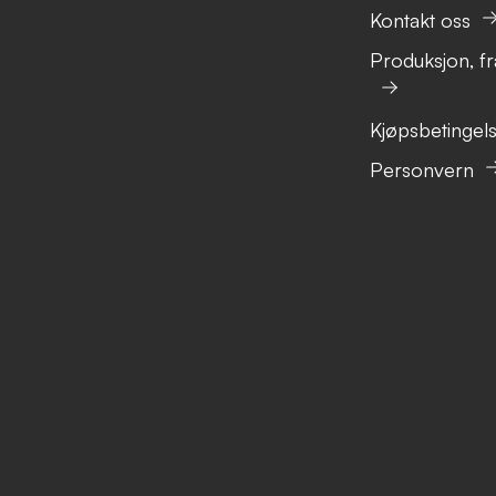
Kontakt oss
Produksjon, fr
Kjøpsbetingel
Personvern