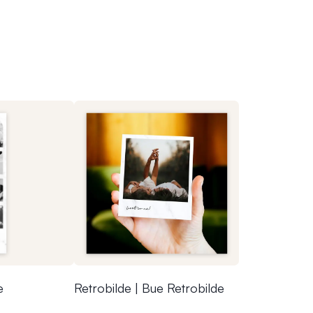
e
Retrobilde | Bue Retrobilde