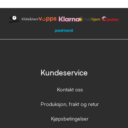
Klikk&hent
Kundeservice
Kontakt oss
Produksjon, frakt og retur
Kjøpsbetingelser