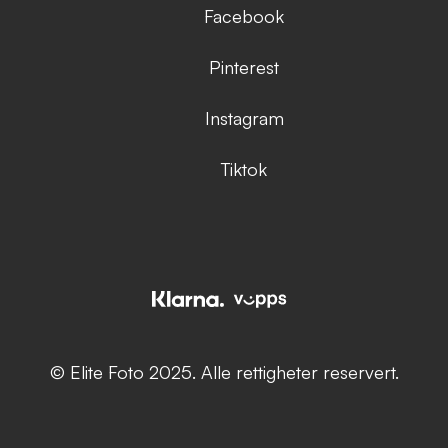
Facebook
Pinterest
Instagram
Tiktok
© Elite Foto 2025. Alle rettigheter reservert.