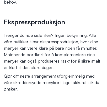
behov.
Ekspressproduksjon
Trenger du noe siste liten? Ingen bekymring. Alle
våre butikker tilbyr ekspressproduksjon, hvor dine
menyer kan være klare på bare noen få minutter.
Matchende bordkort for å komplementere dine
menyer kan også produseres raskt for å sikre at alt
er klart til den store dagen.
Gjør ditt neste arrangement uforglemmelig med
våre skreddersydde menykort, laget akkurat slik du
ønsker.