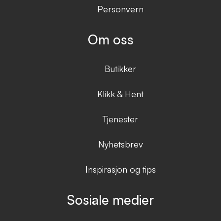
Personvern
Om oss
Butikker
Klikk & Hent
Tjenester
Nyhetsbrev
Inspirasjon og tips
Sosiale medier