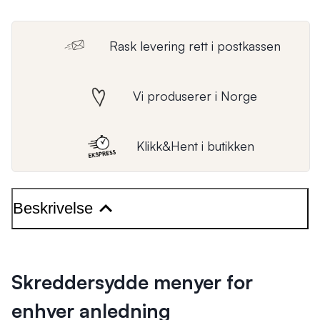
Rask levering rett i postkassen
Vi produserer i Norge
Klikk&Hent i butikken
Beskrivelse
Skreddersydde menyer for
enhver anledning