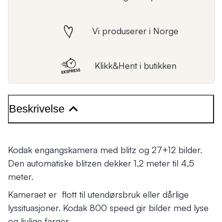
Vi produserer i Norge
Klikk&Hent i butikken
Beskrivelse
Kodak engangskamera med blitz og 27+12 bilder.
Den automatiske blitzen dekker 1,2 meter til 4,5
meter.
Kameraet er flott til utendørsbruk eller dårlige
lyssituasjoner. Kodak 800 speed gir bilder med lyse
og livlige farger