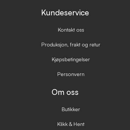
Kundeservice
Kontakt oss
Produksjon, frakt og retur
Kjøpsbetingelser
Personvern
Om oss
Butikker
Klikk & Hent