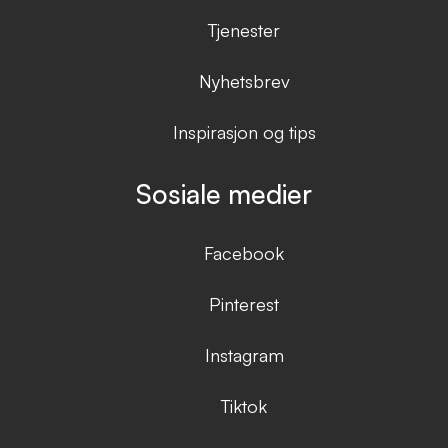
Tjenester
Nyhetsbrev
Inspirasjon og tips
Sosiale medier
Facebook
Pinterest
Instagram
Tiktok