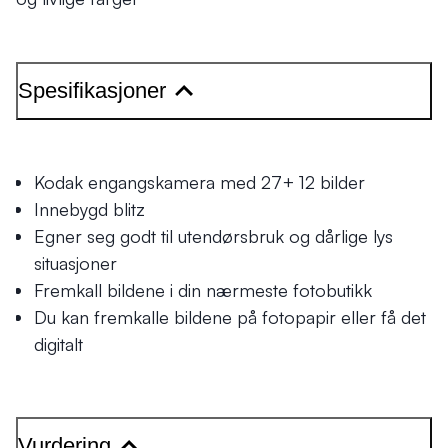
Spesifikasjoner
Kodak engangskamera med 27+ 12 bilder
Innebygd blitz
Egner seg godt til utendørsbruk og dårlige lys
situasjoner
Fremkall bildene i din nærmeste fotobutikk
Du kan fremkalle bildene på fotopapir eller få det
digitalt
Vurdering