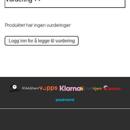
Produktet har ingen vurderinger
Logg inn for å legge til
vurdering
Klikk&hent