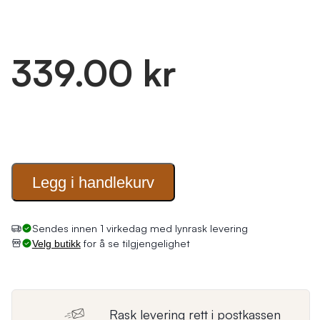
339.00 kr
Legg i
handlekurv
Sendes innen 1 virkedag med lynrask levering
for å se tilgjengelighet
Velg butikk
Rask levering rett i postkassen