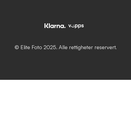
© Elite Foto 2025. Alle rettigheter reservert.