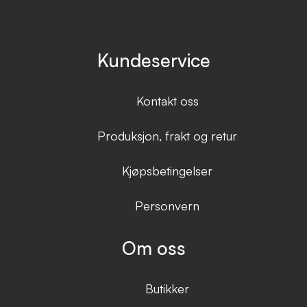
Kundeservice
Kontakt oss
Produksjon, frakt og retur
Kjøpsbetingelser
Personvern
Om oss
Butikker