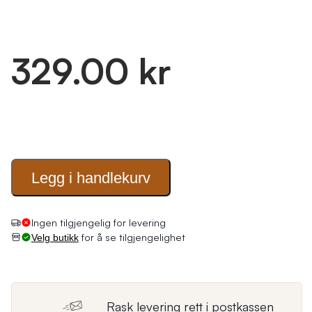
329.00 kr
Legg i
handlekurv
Ingen tilgjengelig for levering
for å se tilgjengelighet
Velg butikk
Rask levering rett i postkassen