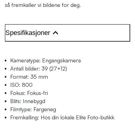
så fremkaller vi bildene for deg.
Spesifikasjoner
Kameratype: Engangskamera
Antall bilder: 39 (27+12)
Format: 35 mm
ISO: 800
Fokus: Fokus-fri
Blits: Innebygd
Filmtype: Fargeneg
Fremkalling: Hos din lokale Elite Foto-butikk