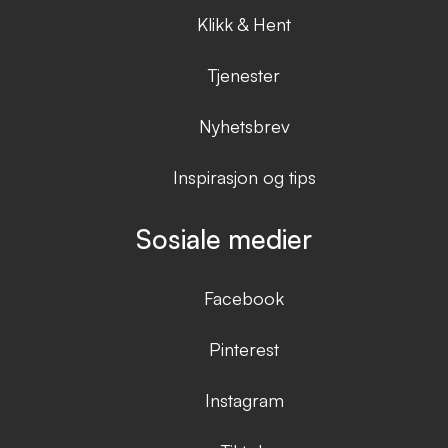
Klikk & Hent
Tjenester
Nyhetsbrev
Inspirasjon og tips
Sosiale medier
Facebook
Pinterest
Instagram