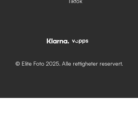
Tiktok
© Elite Foto 2025. Alle rettigheter reservert.