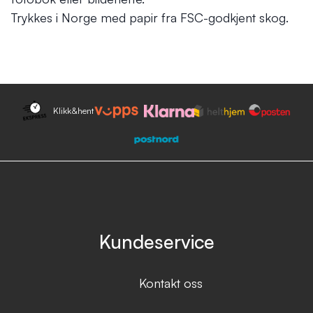
Trykkes i Norge med papir fra FSC-godkjent skog.
Klikk&hent
Kundeservice
Kontakt oss