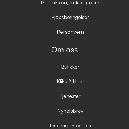
Produksjon, frakt og retur
Kjøpsbetingelser
Personvern
Om oss
Butikker
Klikk & Hent
Tjenester
Nyhetsbrev
Inspirasjon og tips