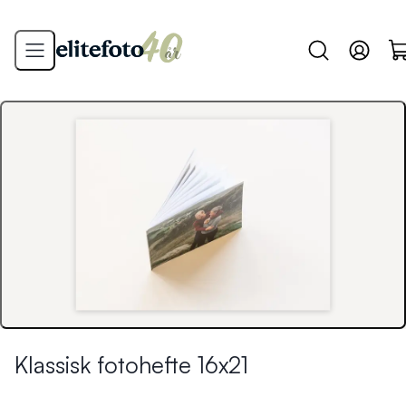
Klassisk fotohefte 16x21