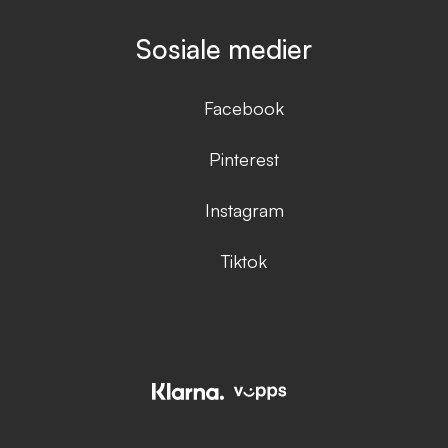
Sosiale medier
Facebook
Pinterest
Instagram
Tiktok