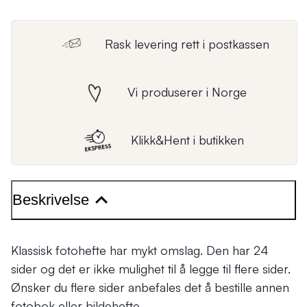
Rask levering rett i postkassen
Vi produserer i Norge
Klikk&Hent i butikken
Beskrivelse
Klassisk fotohefte har mykt omslag. Den har 24
sider og det er ikke mulighet til å legge til flere sider.
Ønsker du flere sider anbefales det å bestille annen
fotobok eller bildehefte.