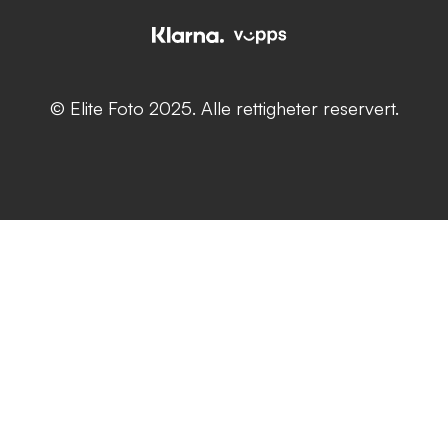
© Elite Foto 2025. Alle rettigheter reservert.