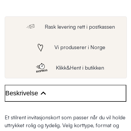
Rask levering rett i postkassen
Vi produserer i Norge
Klikk&Hent i butikken
Beskrivelse
Et stilrent invitasjonskort som passer når du vil holde
uttrykket rolig og tydelig. Velg korttype, format og