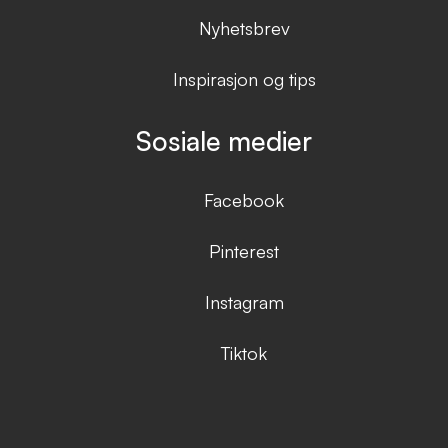
Nyhetsbrev
Inspirasjon og tips
Sosiale medier
Facebook
Pinterest
Instagram
Tiktok