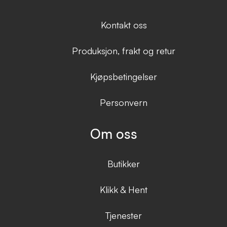
Kontakt oss
Produksjon, frakt og retur
Kjøpsbetingelser
Personvern
Om oss
Butikker
Klikk & Hent
Tjenester