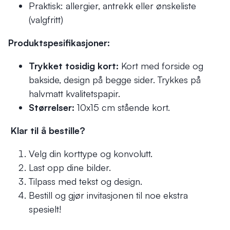
Praktisk: allergier, antrekk eller ønskeliste
(valgfritt)
Produktspesifikasjoner:
Trykket tosidig kort:
Kort med forside og
bakside, design på begge sider. Trykkes på
halvmatt kvalitetspapir.
Størrelser:
10x15 cm stående kort.
Klar til å bestille?
Velg din korttype og konvolutt.
Last opp dine bilder.
Tilpass med tekst og design.
Bestill og gjør invitasjonen til noe ekstra
spesielt!