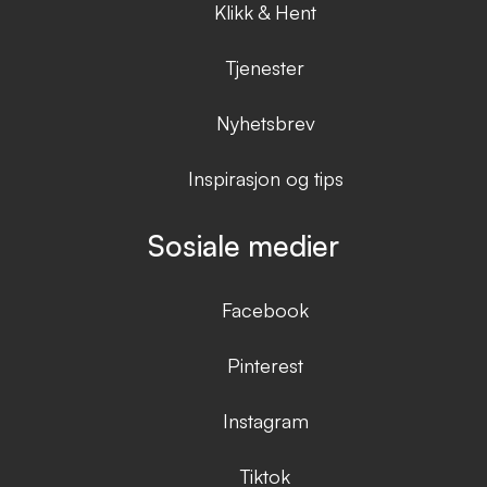
Klikk & Hent
Tjenester
Nyhetsbrev
Inspirasjon og tips
Sosiale medier
Facebook
Pinterest
Instagram
Tiktok