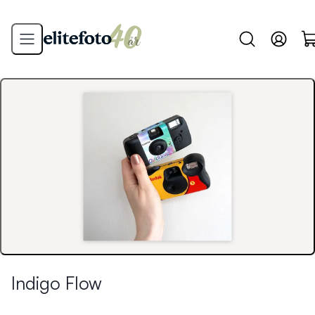
Indigo Flow