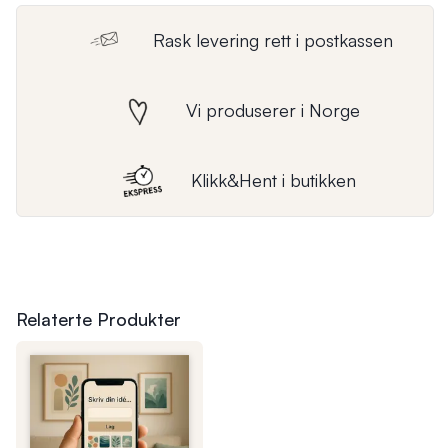
Rask levering rett i postkassen
Vi produserer i Norge
Klikk&Hent i butikken
Relaterte Produkter