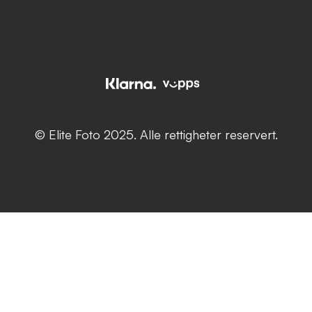
© Elite Foto 2025. Alle rettigheter reservert.