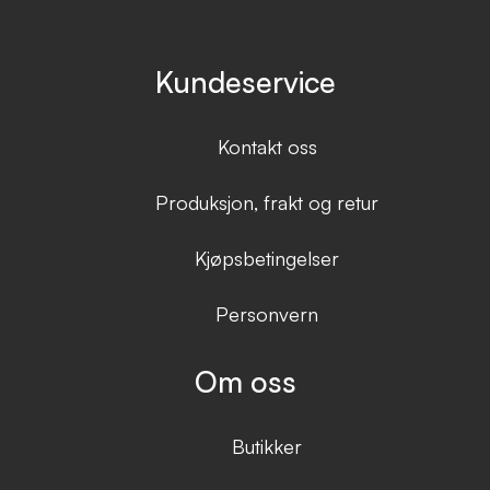
Kundeservice
Kontakt oss
Produksjon, frakt og retur
Kjøpsbetingelser
Personvern
Om oss
Butikker