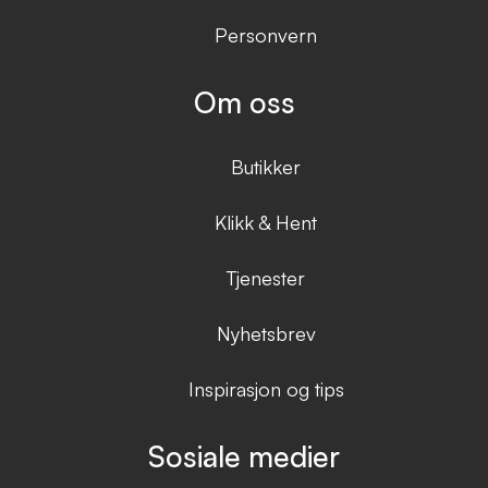
Personvern
Om oss
Butikker
Klikk & Hent
Tjenester
Nyhetsbrev
Inspirasjon og tips
Sosiale medier