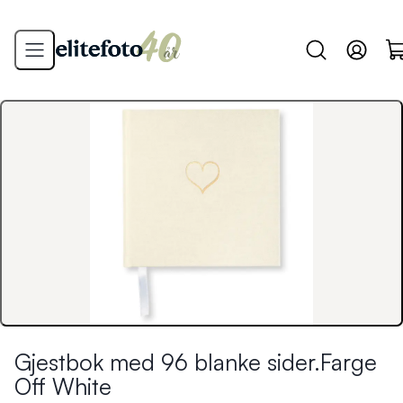
Gjestbok med 96 blanke sider.Farge
Off White