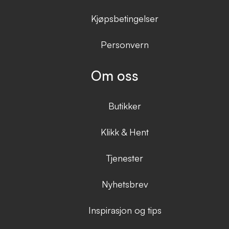
Kjøpsbetingelser
Personvern
Om oss
Butikker
Klikk & Hent
Tjenester
Nyhetsbrev
Inspirasjon og tips