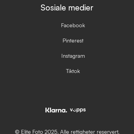
Sosiale medier
Facebook
Pinterest
Instagram
Tiktok
© Elite Foto 2025. Alle rettigheter reservert.