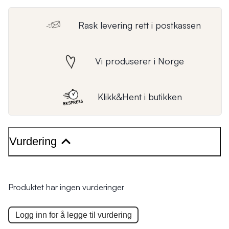
Rask levering rett i postkassen
Vi produserer i Norge
Klikk&Hent i butikken
Vurdering
Produktet har ingen vurderinger
Logg inn for å legge til
vurdering