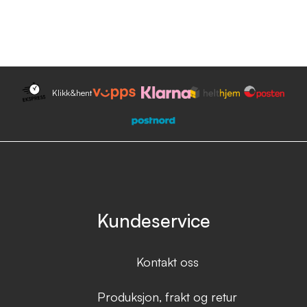
Klikk&hent
Kundeservice
Kontakt oss
Produksjon, frakt og retur