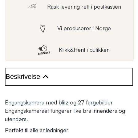
Rask levering rett i postkassen
Vi produserer i Norge
Klikk&Hent i butikken
Beskrivelse
Engangskamera med blitz og 27 fargebilder.
Engangskameraet fungerer like bra innendørs og
utendørs.
Perfekt til alle anledninger