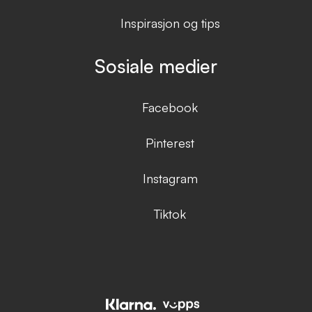
Inspirasjon og tips
Sosiale medier
Facebook
Pinterest
Instagram
Tiktok