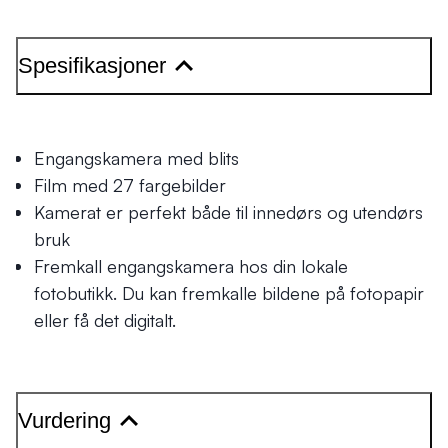
Spesifikasjoner
Engangskamera med blits
Film med 27 fargebilder
Kamerat er perfekt både til innedørs og utendørs
bruk
Fremkall engangskamera hos din lokale
fotobutikk. Du kan fremkalle bildene på fotopapir
eller få det digitalt.
Vurdering