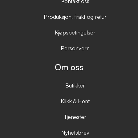
Kontakt oss
Produksjon, frakt og retur
Kjøpsbetingelser
Personvern
Om oss
Butikker
Klikk & Hent
Tjenester
Nyhetsbrev