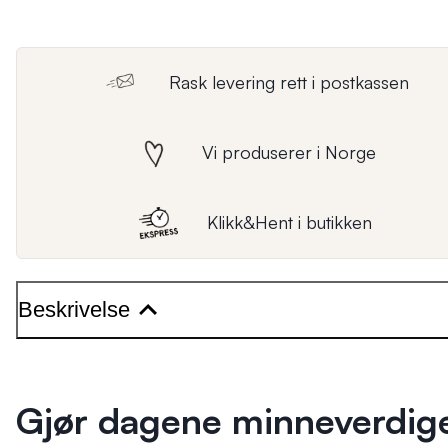
Rask levering rett i postkassen
Vi produserer i Norge
Klikk&Hent i butikken
Beskrivelse
Gjør dagene minneverdig