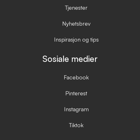
Tjenester
Nyhetsbrev
Inspirasjon og tips
Sosiale medier
Facebook
Pinterest
Instagram
Tiktok