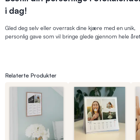
i dag!
Gled deg selv eller overrask dine kjære med en unik,
personlig gave som vil bringe glede gjennom hele året
Relaterte Produkter