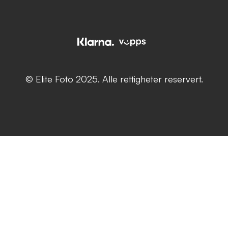
© Elite Foto 2025. Alle rettigheter reservert.