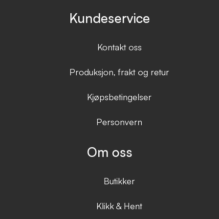
Kundeservice
Kontakt oss
Produksjon, frakt og retur
Kjøpsbetingelser
Personvern
Om oss
Butikker
Klikk & Hent