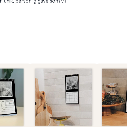
 unik, personlig gave som vil