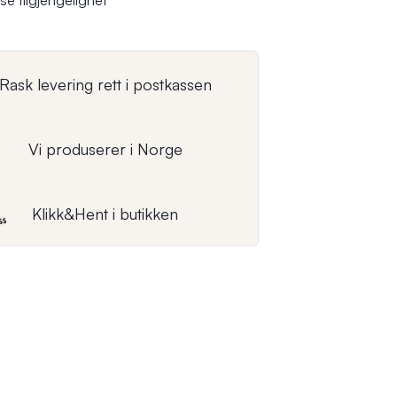
se tilgjengelighet
Rask levering rett i postkassen
Vi produserer i Norge
Klikk&Hent i butikken