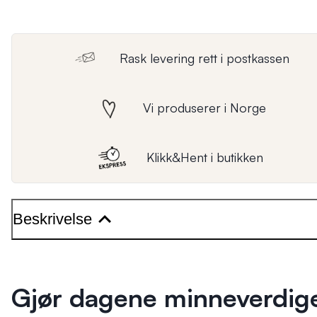
Rask levering rett i postkassen
Vi produserer i Norge
Klikk&Hent i butikken
Beskrivelse
Gjør dagene minneverdig