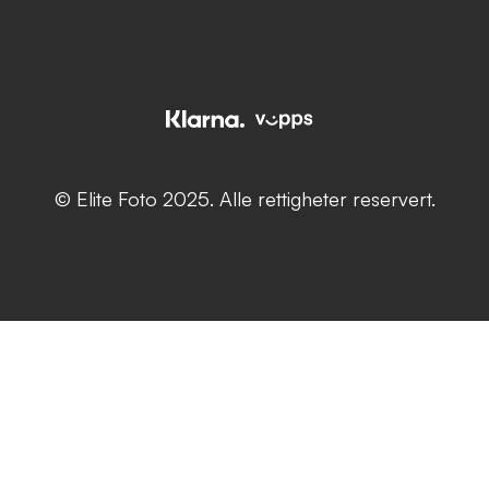
© Elite Foto 2025. Alle rettigheter reservert.