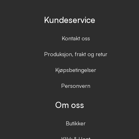
Kundeservice
Kontakt oss
Produksjon, frakt og retur
Kjøpsbetingelser
Personvern
Om oss
Butikker