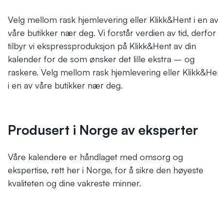
Velg mellom rask hjemlevering eller Klikk&Hent i en a
våre butikker nær deg.
Vi forstår verdien av tid, derfor
tilbyr vi ekspressproduksjon på Klikk&Hent av din
kalender for de som ønsker det lille ekstra – og
raskere. Velg mellom rask hjemlevering eller Klikk&He
i en av våre butikker nær deg.
Produsert i Norge av eksperter
Våre kalendere er håndlaget med omsorg og
ekspertise, rett her i Norge, for å sikre den høyeste
kvaliteten og dine vakreste minner.