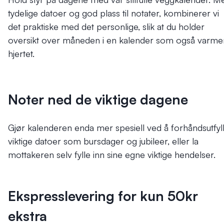
tydelige datoer og god plass til notater, kombinerer vi
det praktiske med det personlige, slik at du holder
oversikt over måneden i en kalender som også varme
hjertet.
Noter ned de viktige dagene
Gjør kalenderen enda mer spesiell ved å forhåndsutfyl
viktige datoer som bursdager og jubileer, eller la
mottakeren selv fylle inn sine egne viktige hendelser.
Ekspresslevering for kun 50kr
ekstra