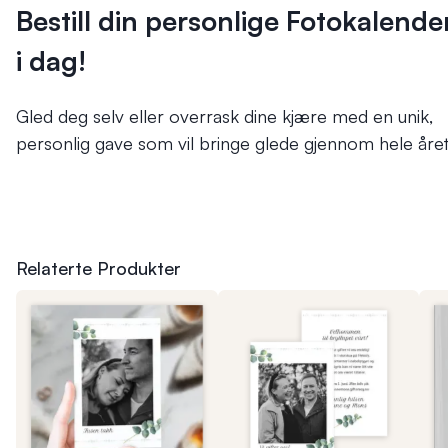
Bestill din personlige Fotokalende
i dag!
Gled deg selv eller overrask dine kjære med en unik,
personlig gave som vil bringe glede gjennom hele året
Relaterte Produkter