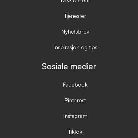
Klikk & Hent
Tjenester
Nyhetsbrev
Inspirasjon og tips
Sosiale medier
Facebook
Pinterest
Instagram
Tiktok