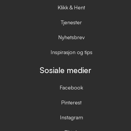
Klikk & Hent
Tjenester
Nyhetsbrev
Inspirasjon og tips
Sosiale medier
Facebook
Pinterest
Instagram