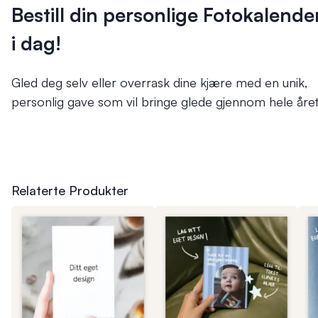
Bestill din personlige Fotokalende
i dag!
Gled deg selv eller overrask dine kjære med en unik,
personlig gave som vil bringe glede gjennom hele året
Relaterte Produkter