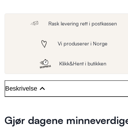
Rask levering rett i postkassen
Vi produserer i Norge
Klikk&Hent i butikken
Beskrivelse
Gjør dagene minneverdig