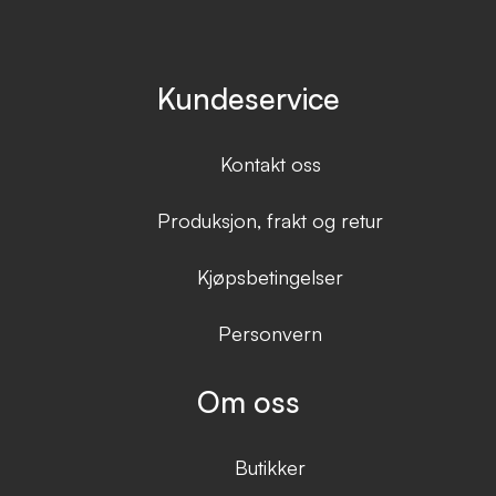
Kundeservice
Kontakt oss
Produksjon, frakt og retur
Kjøpsbetingelser
Personvern
Om oss
Butikker