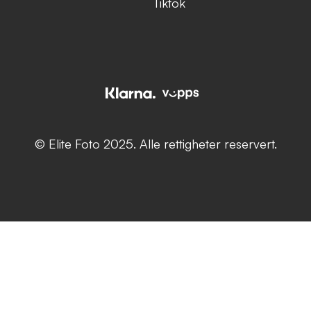
Tiktok
© Elite Foto 2025. Alle rettigheter reservert.